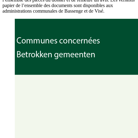
papier de l’ensemble des documents sont disponibles aux
administrations communales de Bassenge et de Visé.