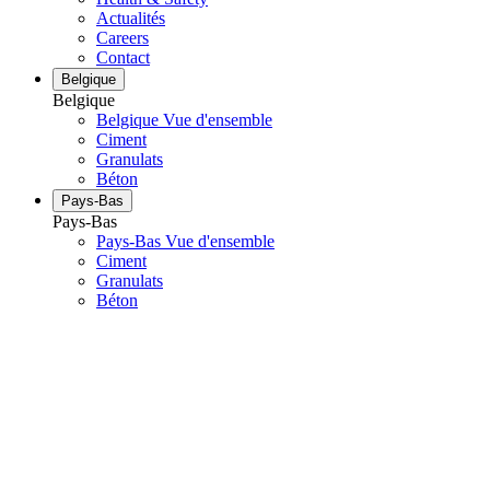
Actualités
Careers
Contact
Belgique
Belgique
Belgique Vue d'ensemble
Ciment
Granulats
Béton
Pays-Bas
Pays-Bas
Pays-Bas Vue d'ensemble
Ciment
Granulats
Béton