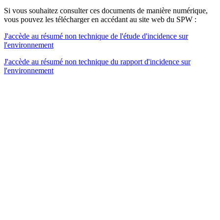
Si vous souhaitez consulter ces documents de manière numérique,
vous pouvez les télécharger en accédant au site web du SPW :
J'accède au résumé non technique de l'étude d'incidence sur
l'environnement
J'accède au résumé non technique du rapport d'incidence sur
l'environnement