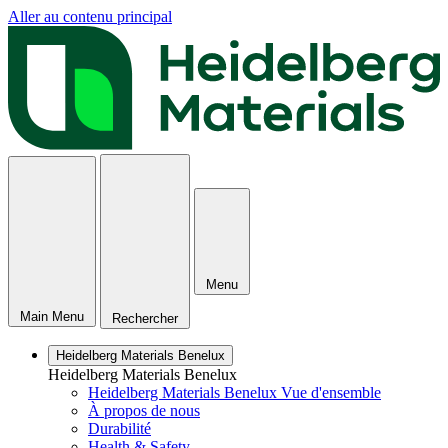
Aller au contenu principal
Menu
Main Menu
Rechercher
Heidelberg Materials Benelux
Heidelberg Materials Benelux
Heidelberg Materials Benelux Vue d'ensemble
À propos de nous
Durabilité
Health & Safety