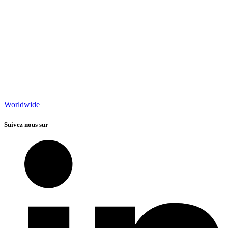
Worldwide
Suivez nous sur