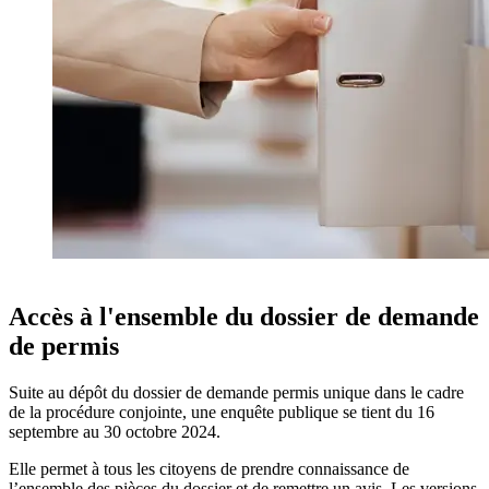
Accès à l'ensemble du dossier de demande
de permis
Suite au dépôt du dossier de demande permis unique dans le cadre
de la procédure conjointe, une enquête publique se tient du 16
septembre au 30 octobre 2024.
Elle permet à tous les citoyens de prendre connaissance de
l’ensemble des pièces du dossier et de remettre un avis. Les versions