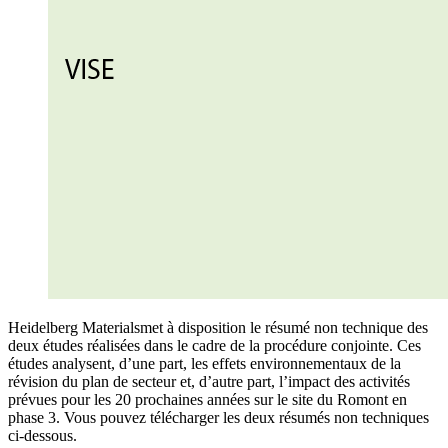
Heidelberg Materialsmet à disposition le résumé non technique des
deux études réalisées dans le cadre de la procédure conjointe. Ces
études analysent, d’une part, les effets environnementaux de la
révision du plan de secteur et, d’autre part, l’impact des activités
prévues pour les 20 prochaines années sur le site du Romont en
phase 3. Vous pouvez télécharger les deux résumés non techniques
ci-dessous.