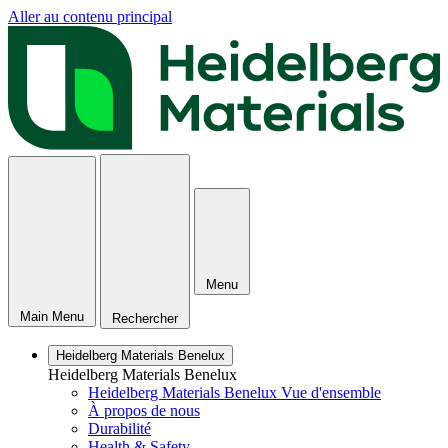
Aller au contenu principal
Menu
Main Menu
Rechercher
Heidelberg Materials Benelux
Heidelberg Materials Benelux
Heidelberg Materials Benelux Vue d'ensemble
À propos de nous
Durabilité
Health & Safety