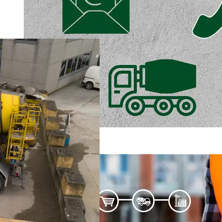
Commander