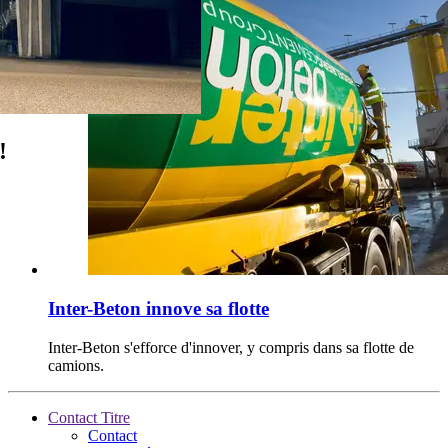
!
Inter-Beton innove sa flotte
Inter-Beton s'efforce d'innover, y compris dans sa flotte de
camions.
Contact Titre
Contact