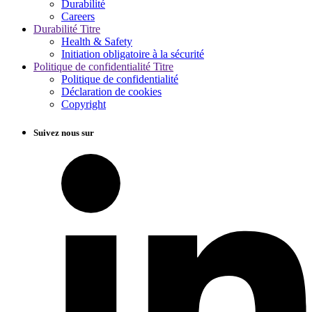
Durabilité
Careers
Durabilité Titre
Health & Safety
Initiation obligatoire à la sécurité
Politique de confidentialité Titre
Politique de confidentialité
Déclaration de cookies
Copyright
Suivez nous sur