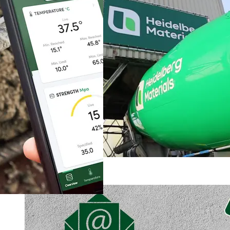
Centrales