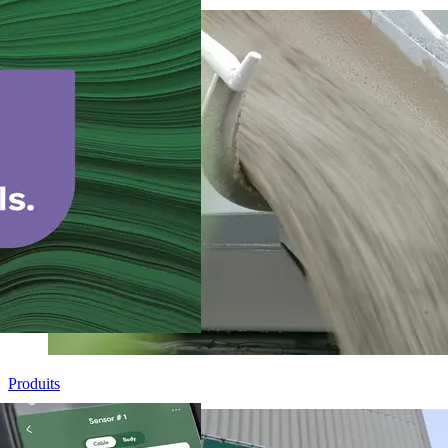
Produits