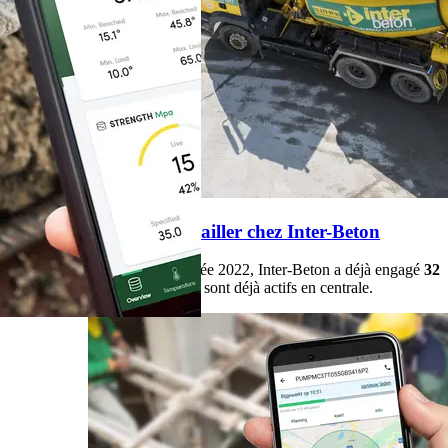
Commencer à travailler chez Inter-Beton
Depuis le début de l'année 2022, Inter-Beton a déjà engagé
32
collaborateurs
donc 23 sont déjà actifs en centrale.