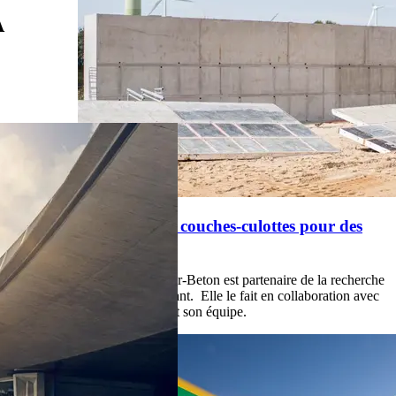
A
La technologie des couches-culottes pour des
tunnels sans fuites
Depuis l'été dernier, Inter-Beton est partenaire de la recherche
sur le béton autoguérissant. Elle le fait en collaboration avec
un chercheur en béton et son équipe.