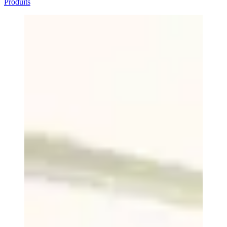
Produits