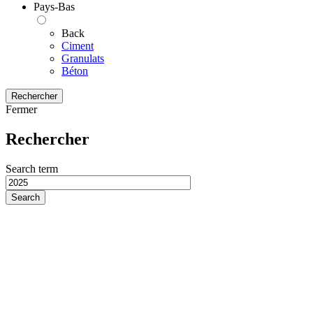
Pays-Bas
Back
Ciment
Granulats
Béton
Rechercher
Fermer
Rechercher
Search term