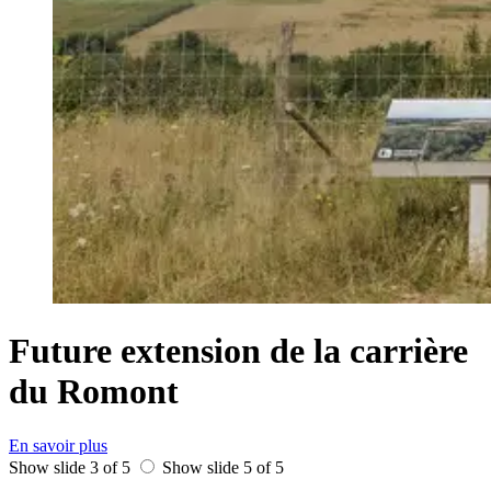
Future extension de la carrière
du Romont
En savoir plus
Show slide 3 of 5
Show slide 5 of 5