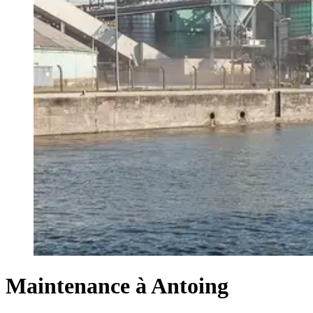
Maintenance à Antoing