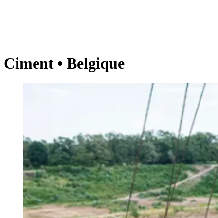
Ciment • Belgique