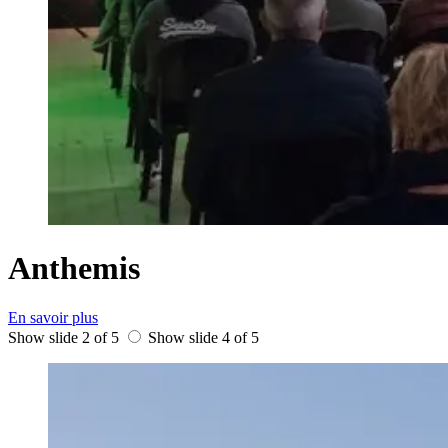
Anthemis
En savoir plus
Show slide 2 of 5
Show slide 4 of 5