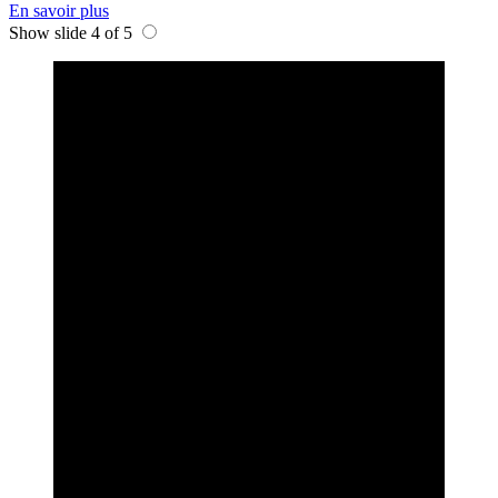
En savoir plus
Show slide 4 of 5