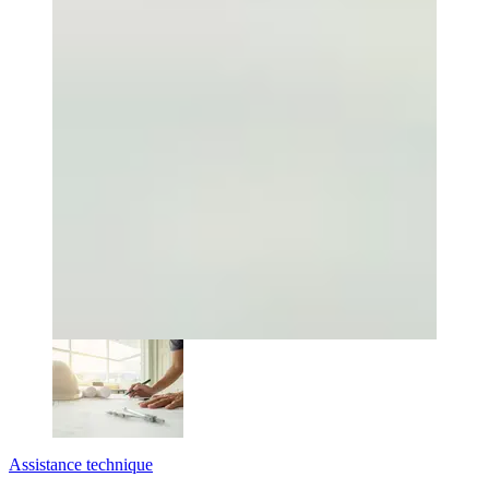
Assistance technique