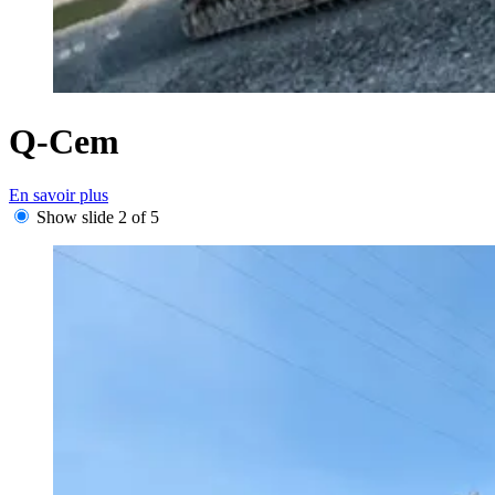
Q-Cem
En savoir plus
Show slide 2 of 5