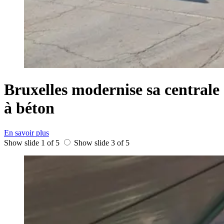
Bruxelles modernise sa centrale
à béton
En savoir plus
Show slide 1 of 5
Show slide 3 of 5