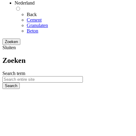
Nederland
Back
Cement
Granulaten
Beton
Zoeken
Sluiten
Zoeken
Search term