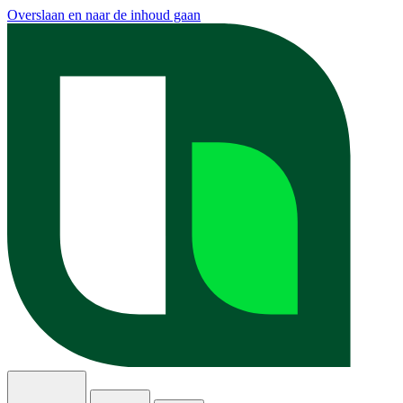
Overslaan en naar de inhoud gaan