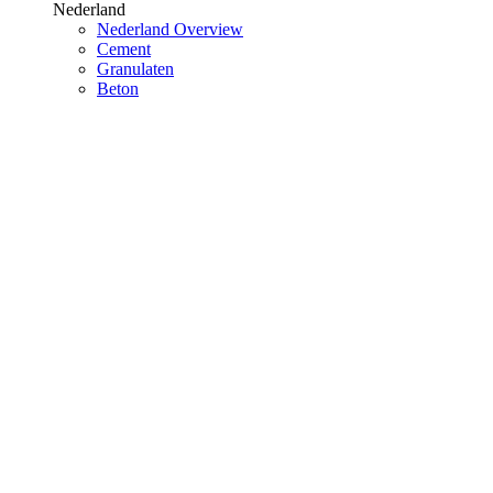
Nederland
Nederland Overview
Cement
Granulaten
Beton