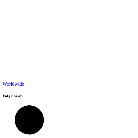
Worldwide
Volg ons op