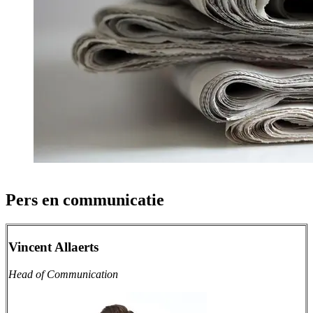
Pers en communicatie
Vincent Allaerts
Head of Communication