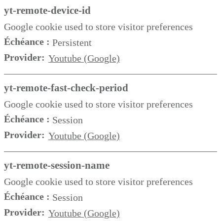
yt-remote-device-id
Google cookie used to store visitor preferences
Échéance :
Persistent
Provider:
Youtube (Google)
yt-remote-fast-check-period
Google cookie used to store visitor preferences
Échéance :
Session
Provider:
Youtube (Google)
yt-remote-session-name
Google cookie used to store visitor preferences
Échéance :
Session
Provider:
Youtube (Google)