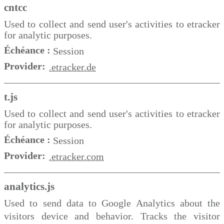
cntcc
Used to collect and send user's activities to etracker
for analytic purposes.
Échéance :
Session
Provider:
.etracker.de
t.js
Used to collect and send user's activities to etracker
for analytic purposes.
Échéance :
Session
Provider:
.etracker.com
analytics.js
Used to send data to Google Analytics about the
visitors device and behavior. Tracks the visitor