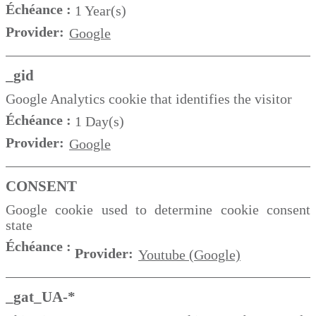
Échéance :
1 Year(s)
Provider:
Google
_gid
Google Analytics cookie that identifies the visitor
Échéance :
1 Day(s)
Provider:
Google
CONSENT
Google cookie used to determine cookie consent
state
Échéance :
Provider:
Youtube (Google)
_gat_UA-*