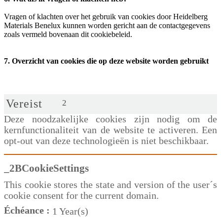
Vragen of klachten over het gebruik van cookies door Heidelberg
Materials Benelux kunnen worden gericht aan de contactgegevens
zoals vermeld bovenaan dit cookiebeleid.
7. Overzicht van cookies die op deze website worden gebruikt
Vereist
2
Deze noodzakelijke cookies zijn nodig om de
kernfunctionaliteit van de website te activeren. Een
opt-out van deze technologieën is niet beschikbaar.
_2BCookieSettings
This cookie stores the state and version of the user´s
cookie consent for the current domain.
Échéance :
1 Year(s)