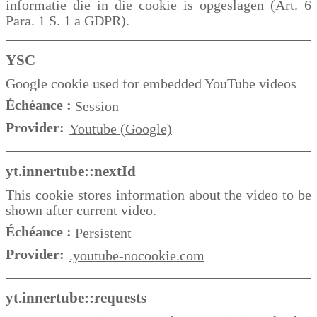
informatie die in die cookie is opgeslagen (Art. 6
Para. 1 S. 1 a GDPR).
YSC
Google cookie used for embedded YouTube videos
Échéance :
Session
Provider:
Youtube (Google)
yt.innertube::nextId
This cookie stores information about the video to be
shown after current video.
Échéance :
Persistent
Provider:
.youtube-nocookie.com
yt.innertube::requests