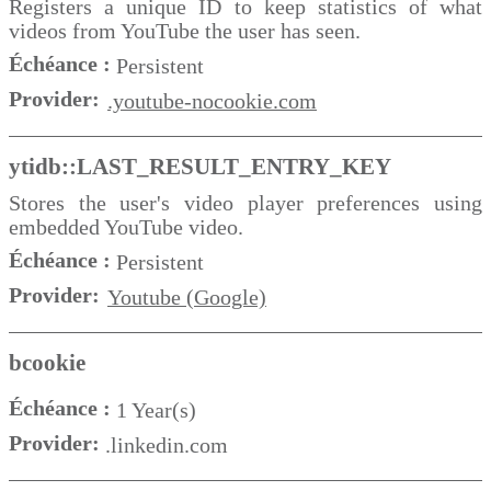
Registers a unique ID to keep statistics of what
videos from YouTube the user has seen.
Échéance :
Persistent
Provider:
.youtube-nocookie.com
ytidb::LAST_RESULT_ENTRY_KEY
Stores the user's video player preferences using
embedded YouTube video.
Échéance :
Persistent
Provider:
Youtube (Google)
bcookie
Échéance :
1 Year(s)
Provider:
.linkedin.com