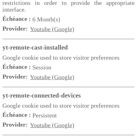
restrictions in order to provide the appropriate
interface.
Échéance :
6 Month(s)
Provider:
Youtube (Google)
yt-remote-cast-installed
Google cookie used to store visitor preferences
Échéance :
Session
Provider:
Youtube (Google)
yt-remote-connected-devices
Google cookie used to store visitor preferences
Échéance :
Persistent
Provider:
Youtube (Google)