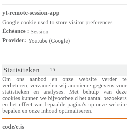
yt-remote-session-app
Google cookie used to store visitor preferences
Échéance :
Session
Provider:
Youtube (Google)
Statistieken
15
Om ons aanbod en onze website verder te
verbeteren, verzamelen wij anonieme gegevens voor
statistieken en analyses. Met behulp van deze
cookies kunnen we bijvoorbeeld het aantal bezoekers
en het effect van bepaalde pagina's op onze website
bepalen en onze inhoud optimaliseren.
code/e.js