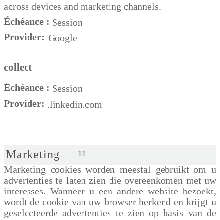
across devices and marketing channels.
Échéance :
Session
Provider:
Google
collect
Échéance :
Session
Provider:
.linkedin.com
Marketing
11
Marketing cookies worden meestal gebruikt om u
advertenties te laten zien die overeenkomen met uw
interesses. Wanneer u een andere website bezoekt,
wordt de cookie van uw browser herkend en krijgt u
geselecteerde advertenties te zien op basis van de