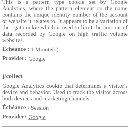
This is a pattern type cookie set by Google
Analytics, where the pattern element on the name
contains the unique identity number of the account
or website it relates to. It appears to be a variation of
the _gat cookie which is used to limit the amount of
data recorded by Google on high traffic volume
websites.
Échéance :
1 Minute(s)
Provider:
Google
j/collect
Google Analytics cookie that determines a visitor's
device and behavior. Used to track the visitor across
both devices and marketing channels.
Échéance :
Session
Provider:
Google