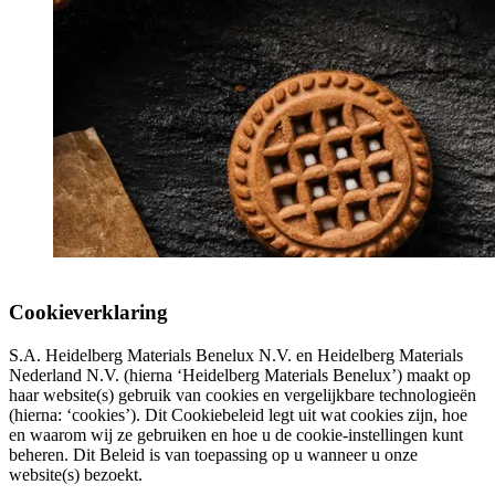
Cookieverklaring
S.A. Heidelberg Materials Benelux N.V. en Heidelberg Materials
Nederland N.V. (hierna ‘Heidelberg Materials Benelux’) maakt op
haar website(s) gebruik van cookies en vergelijkbare technologieën
(hierna: ‘cookies’). Dit Cookiebeleid legt uit wat cookies zijn, hoe
en waarom wij ze gebruiken en hoe u de cookie-instellingen kunt
beheren. Dit Beleid is van toepassing op u wanneer u onze
website(s) bezoekt.