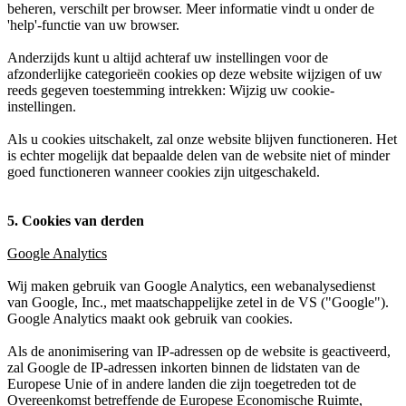
beheren, verschilt per browser. Meer informatie vindt u onder de
'help'-functie van uw browser.
Anderzijds kunt u altijd achteraf uw instellingen voor de
afzonderlijke categorieën cookies op deze website wijzigen of uw
reeds gegeven toestemming intrekken: Wijzig uw cookie-
instellingen.
Als u cookies uitschakelt, zal onze website blijven functioneren. Het
is echter mogelijk dat bepaalde delen van de website niet of minder
goed functioneren wanneer cookies zijn uitgeschakeld.
5. Cookies van derden
Google Analytics
Wij maken gebruik van Google Analytics, een webanalysedienst
van Google, Inc., met maatschappelijke zetel in de VS ("Google").
Google Analytics maakt ook gebruik van cookies.
Als de anonimisering van IP-adressen op de website is geactiveerd,
zal Google de IP-adressen inkorten binnen de lidstaten van de
Europese Unie of in andere landen die zijn toegetreden tot de
Overeenkomst betreffende de Europese Economische Ruimte,