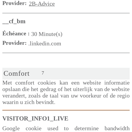
Provider:
2B-Advice
__cf_bm
Échéance :
30 Minute(s)
Provider:
.linkedin.com
Comfort
7
Met comfort cookies kan een website informatie
opslaan die het gedrag of het uiterlijk van de website
verandert, zoals de taal van uw voorkeur of de regio
waarin u zich bevindt.
VISITOR_INFO1_LIVE
Google cookie used to determine bandwidth