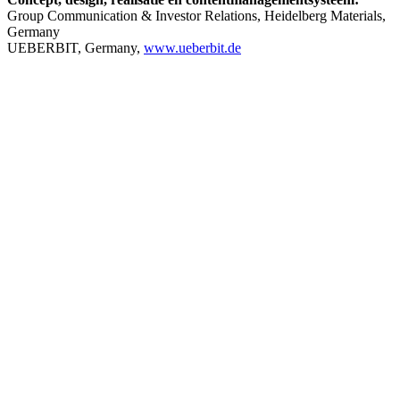
Group Communication & Investor Relations, Heidelberg Materials,
Germany
UEBERBIT, Germany,
www.ueberbit.de