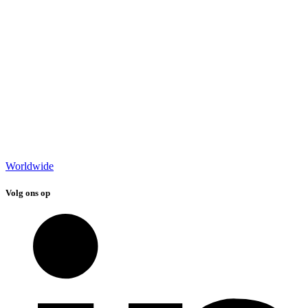
Worldwide
Volg ons op