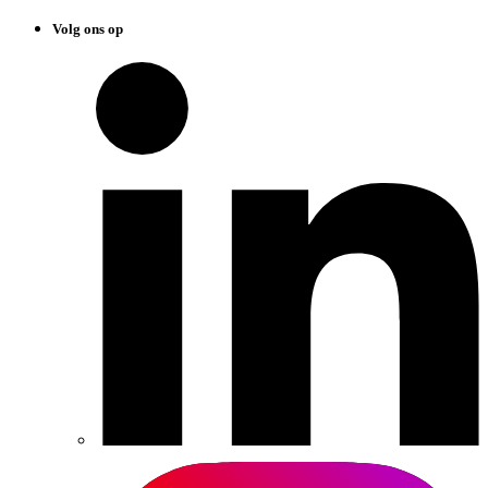
Volg ons op