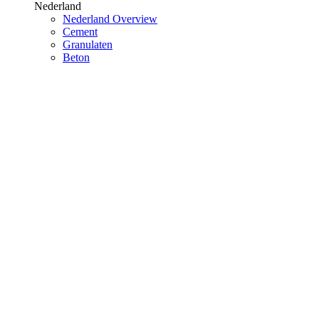
Nederland
Nederland Overview
Cement
Granulaten
Beton