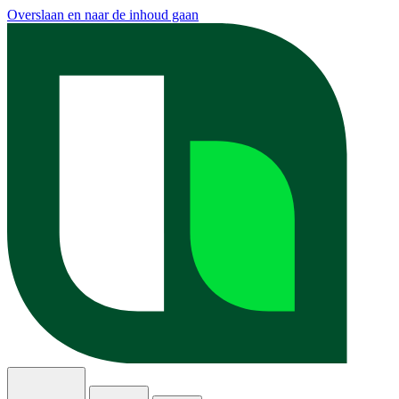
Overslaan en naar de inhoud gaan