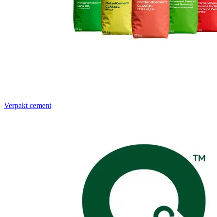
Verpakt cement