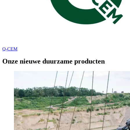
Q-CEM
Onze nieuwe duurzame producten