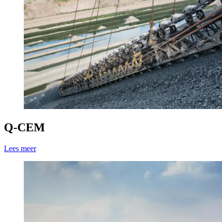
Q-CEM
Lees meer