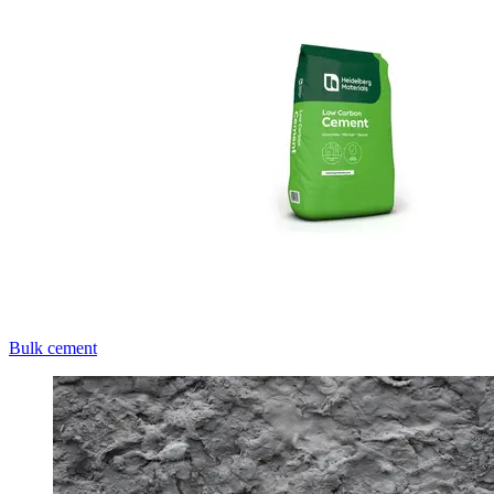
Bulk cement