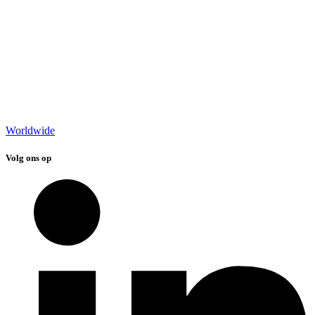
Worldwide
Volg ons op