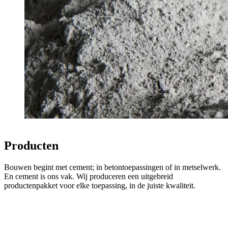
Producten
Bouwen begint met cement; in betontoepassingen of in metselwerk.
En cement is ons vak. Wij produceren een uitgebreid
productenpakket voor elke toepassing, in de juiste kwaliteit.