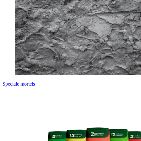
Speciale mortels