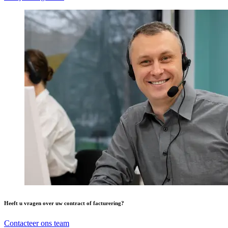
Heeft u vragen over uw contract of facturering?
Contacteer ons team