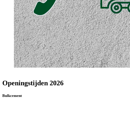
Openingstijden 2026
Bulkcement