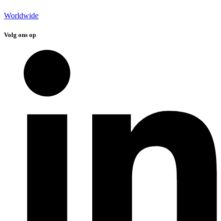
Worldwide
Volg ons op