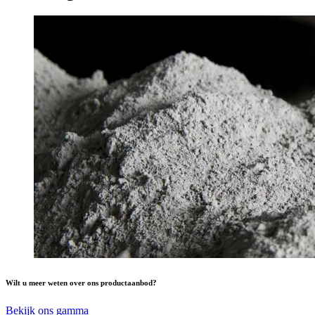
Wilt u meer weten over ons productaanbod?
Bekijk ons gamma