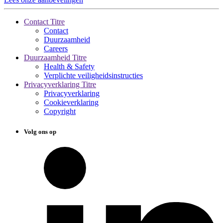
Contact Titre
Contact
Duurzaamheid
Careers
Duurzaamheid Titre
Health & Safety
Verplichte veiligheidsinstructies
Privacyverklaring Titre
Privacyverklaring
Cookieverklaring
Copyright
Volg ons op