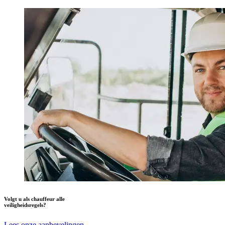
Volgt u als chauffeur alle
veiligheidsregels?
Lees onze aanbevelingen