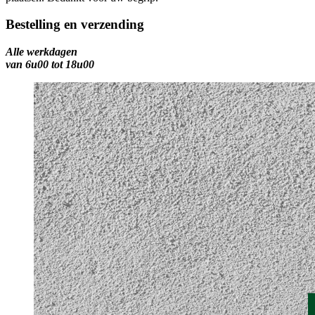
Bestelling en verzending
Alle werkdagen
van 6u00 tot 18u00