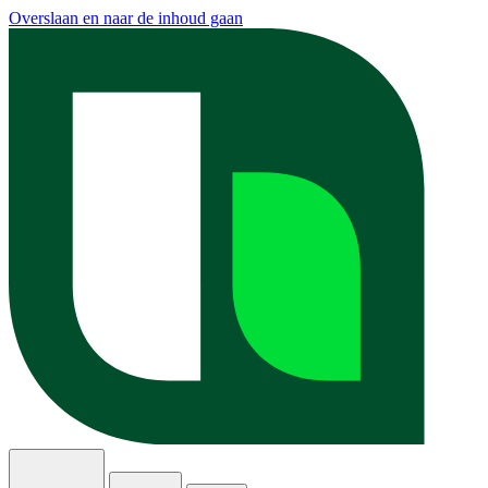
Overslaan en naar de inhoud gaan