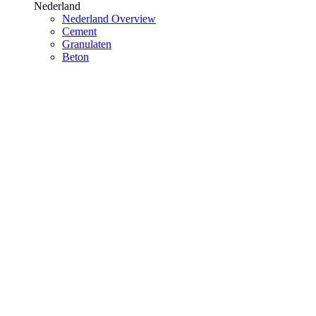
Nederland
Nederland Overview
Cement
Granulaten
Beton