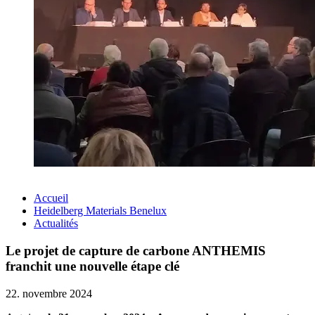
Accueil
Heidelberg Materials Benelux
Actualités
Le projet de capture de carbone ANTHEMIS
franchit une nouvelle étape clé
22. novembre 2024