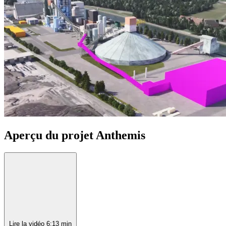
Aperçu du projet Anthemis
Lire la vidéo
6:13 min