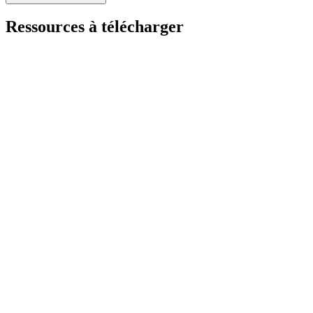
Ressources à télécharger