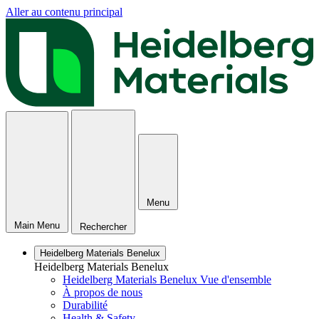
Aller au contenu principal
Menu
Main Menu
Rechercher
Heidelberg Materials Benelux
Heidelberg Materials Benelux
Heidelberg Materials Benelux Vue d'ensemble
À propos de nous
Durabilité
Health & Safety