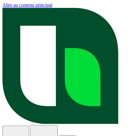
Aller au contenu principal