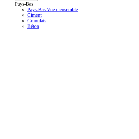
Pays-Bas
Pays-Bas Vue d'ensemble
Ciment
Granulats
Béton