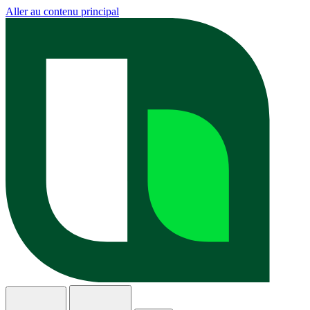
Aller au contenu principal