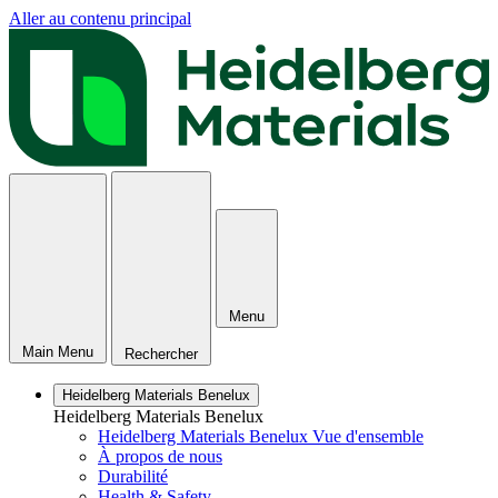
Aller au contenu principal
Menu
Main Menu
Rechercher
Heidelberg Materials Benelux
Heidelberg Materials Benelux
Heidelberg Materials Benelux Vue d'ensemble
À propos de nous
Durabilité
Health & Safety