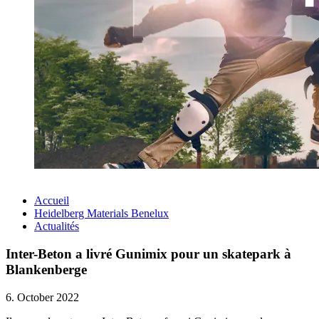
Accueil
Heidelberg Materials Benelux
Actualités
Inter-Beton a livré Gunimix pour un skatepark à
Blankenberge
6. October 2022