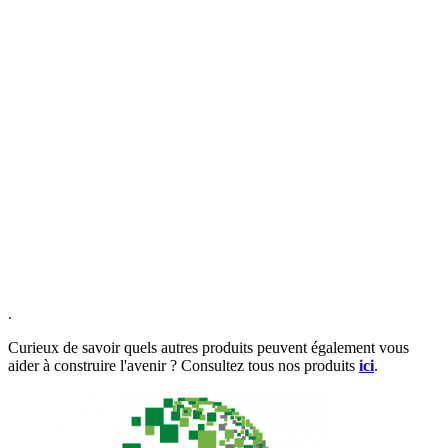
.
Curieux de savoir quels autres produits peuvent également vous
aider à construire l'avenir ? Consultez tous nos produits
ici
.