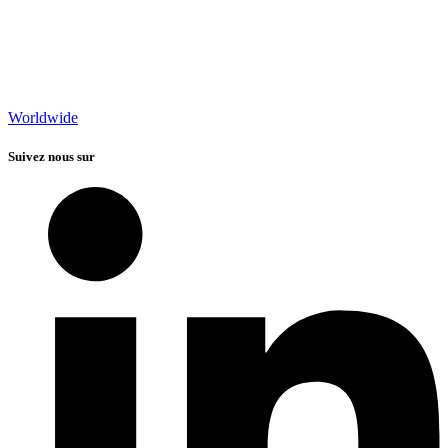
Worldwide
Suivez nous sur