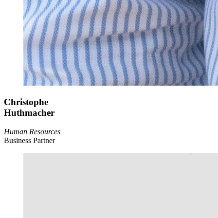
Christophe
Huthmacher
Human Resources
Business Partner