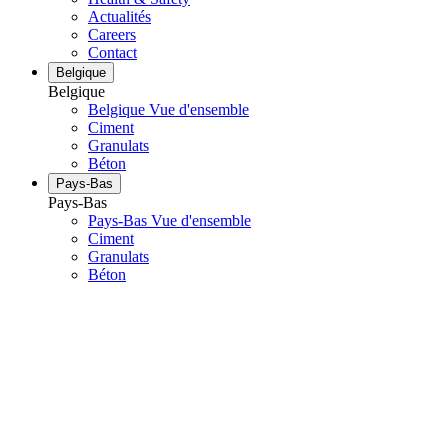
Actualités
Careers
Contact
Belgique
Belgique
Belgique Vue d'ensemble
Ciment
Granulats
Béton
Pays-Bas
Pays-Bas
Pays-Bas Vue d'ensemble
Ciment
Granulats
Béton