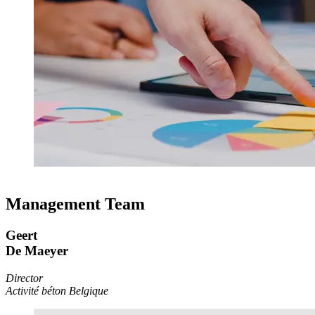
Management Team
Geert
De Maeyer
Director
Activité béton Belgique