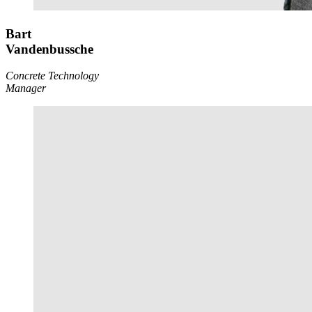
Bart
Vandenbussche
Concrete Technology
Manager