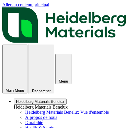
Aller au contenu principal
Menu
Main Menu
Rechercher
Heidelberg Materials Benelux
Heidelberg Materials Benelux
Heidelberg Materials Benelux Vue d'ensemble
À propos de nous
Durabilité
Health & Safety