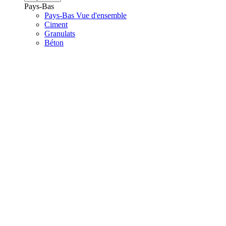
Pays-Bas
Pays-Bas Vue d'ensemble
Ciment
Granulats
Béton