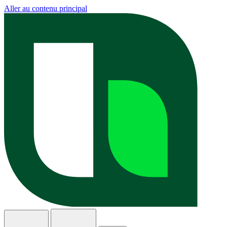
Aller au contenu principal