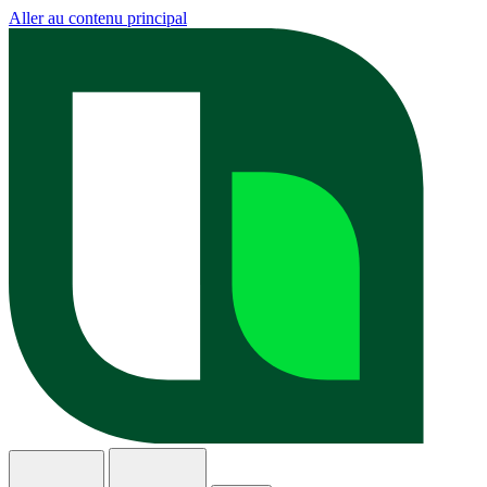
Aller au contenu principal