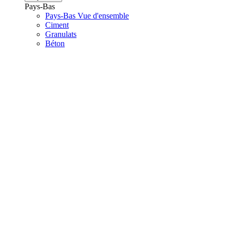
Pays-Bas
Pays-Bas Vue d'ensemble
Ciment
Granulats
Béton