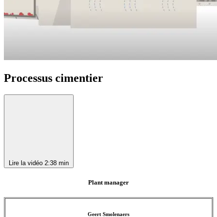
Processus cimentier
Lire la vidéo
2:38 min
Plant manager
Geert Smolenaers