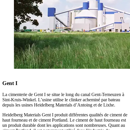
Gent I
La cimenterie de Gent I se situe le long du canal Gent-Terneuzen à
Sint-Kruis-Winkel. L’usine utilise le clinker acheminé par bateau
depuis les usines Heidelberg Materials d’Antoing et de Lixhe.
Heidelberg Materials Gent I produit différentes qualités de ciment de
haut fourneau et de ciment Portland. Le ciment de haut fourneau est
un produit durable dont les applications sont nombreuses. Quant au