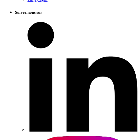
Suivez nous sur