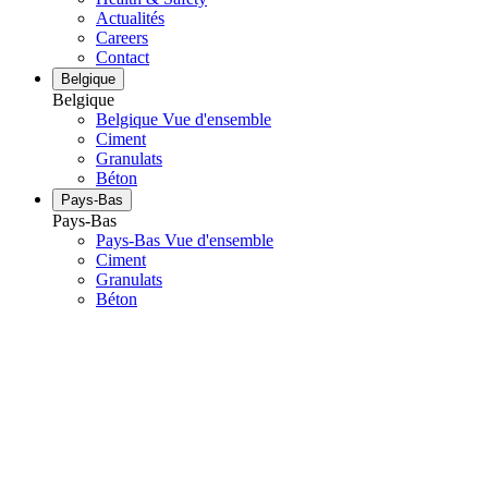
Actualités
Careers
Contact
Belgique
Belgique
Belgique Vue d'ensemble
Ciment
Granulats
Béton
Pays-Bas
Pays-Bas
Pays-Bas Vue d'ensemble
Ciment
Granulats
Béton