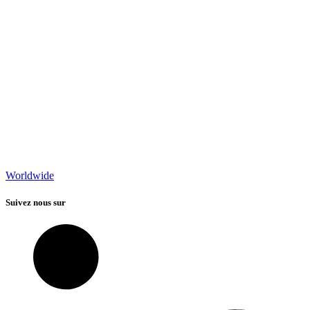
Worldwide
Suivez nous sur