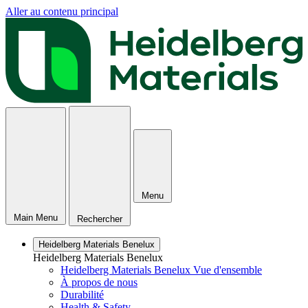
Aller au contenu principal
Menu
Main Menu
Rechercher
Heidelberg Materials Benelux
Heidelberg Materials Benelux
Heidelberg Materials Benelux Vue d'ensemble
À propos de nous
Durabilité
Health & Safety