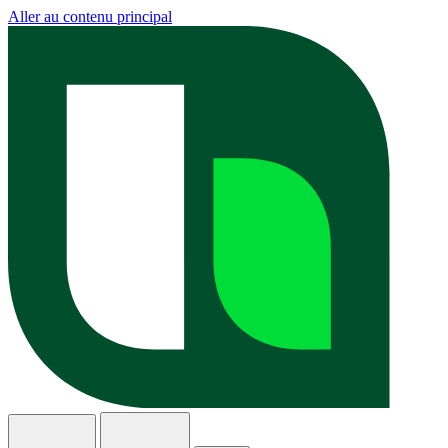
Aller au contenu principal