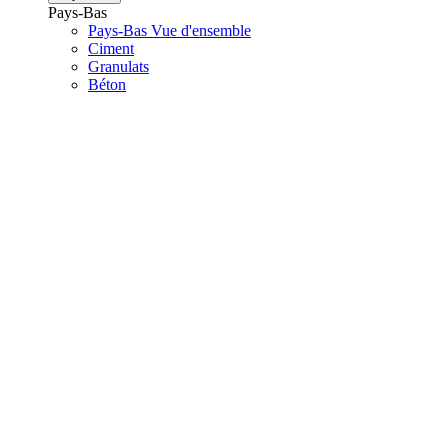
Pays-Bas
Pays-Bas Vue d'ensemble
Ciment
Granulats
Béton