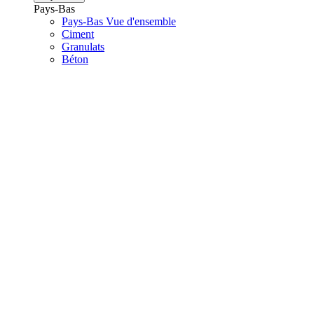
Pays-Bas
Pays-Bas Vue d'ensemble
Ciment
Granulats
Béton