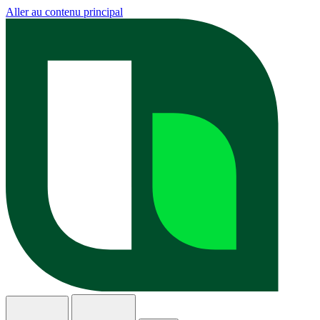
Aller au contenu principal