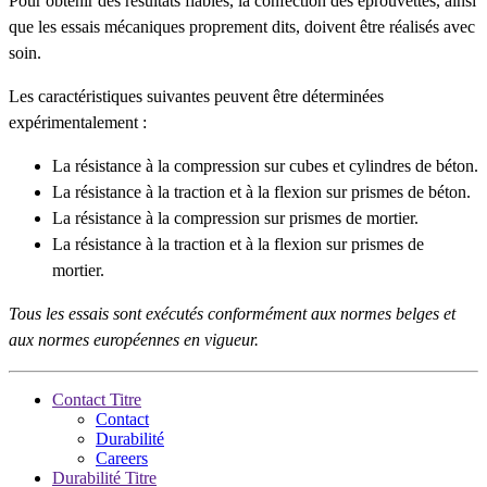
Pour obtenir des résultats fiables, la confection des éprouvettes, ainsi
que les essais mécaniques proprement dits, doivent être réalisés avec
soin.
Les caractéristiques suivantes peuvent être déterminées
expérimentalement :
La résistance à la compression sur cubes et cylindres de béton.
La résistance à la traction et à la flexion sur prismes de béton.
La résistance à la compression sur prismes de mortier.
La résistance à la traction et à la flexion sur prismes de
mortier.
Tous les essais sont exécutés conformément aux normes belges et
aux normes européennes en vigueur.
Contact Titre
Contact
Durabilité
Careers
Durabilité Titre