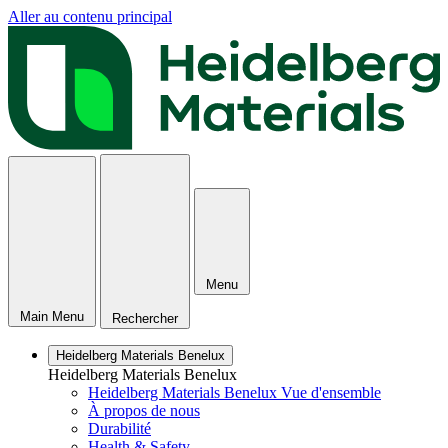
Aller au contenu principal
Menu
Main Menu
Rechercher
Heidelberg Materials Benelux
Heidelberg Materials Benelux
Heidelberg Materials Benelux Vue d'ensemble
À propos de nous
Durabilité
Health & Safety