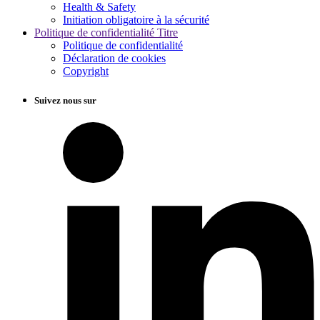
Health & Safety
Initiation obligatoire à la sécurité
Politique de confidentialité Titre
Politique de confidentialité
Déclaration de cookies
Copyright
Suivez nous sur