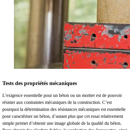
Tests des propriétés mécaniques
L’exigence essentielle pour un béton ou un mortier est de pouvoir
résister aux contraintes mécaniques de la construction. C’est
pourquoi la détermination des résistances mécaniques est essentielle
pour caractériser un béton, d’autant plus que cet essai relativement
simple permet d’obtenir une image globale de la qualité du béton.