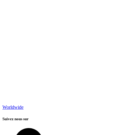
Worldwide
Suivez nous sur