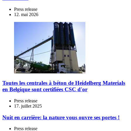
Press release
12. mai 2026
Toutes les centrales à béton de Heidelberg Materials
en Belgique sont certifiées CSC d'or
Press release
17. juillet 2025
Nuit en carrière: la nature vous ouvre ses portes !
Press release