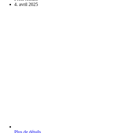
4. avril 2025
Plus de détails