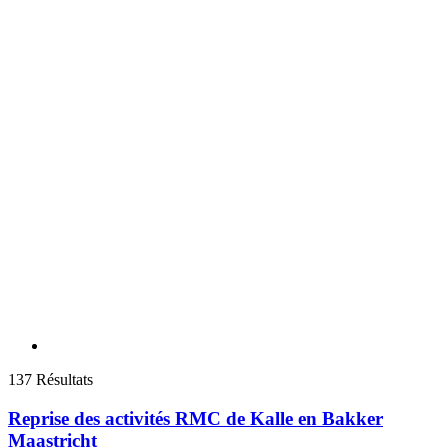
137 Résultats
Reprise des activités RMC de Kalle en Bakker
Maastricht