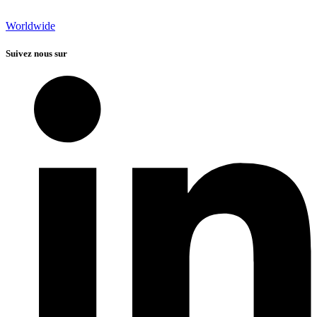
Worldwide
Suivez nous sur