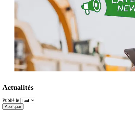
Actualités
Publié le