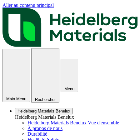
Aller au contenu principal
Menu
Main Menu
Rechercher
Heidelberg Materials Benelux
Heidelberg Materials Benelux
Heidelberg Materials Benelux Vue d'ensemble
À propos de nous
Durabilité
Health & Safety