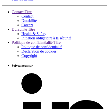
Contact Titre
Contact
Durabilité
Careers
Durabilité Titre
Health & Safety
Initiation obligatoire à la sécurité
Politique de confidentialité Titre
Politique de confidentialité
Déclaration de cookies
Copyright
Suivez nous sur