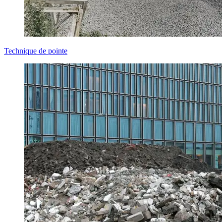
Technique de pointe