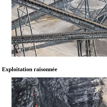
Exploitation raisonnée