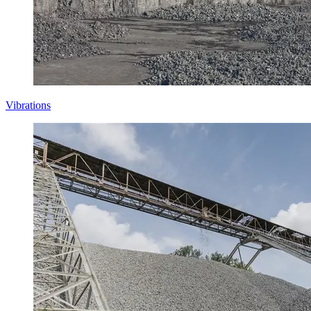
Vibrations