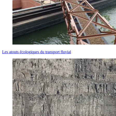
Les atouts écologiques du transport fluvial