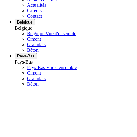
Actualités
Careers
Contact
Belgique
Belgique
Belgique Vue d'ensemble
Ciment
Granulats
Béton
Pays-Bas
Pays-Bas
Pays-Bas Vue d'ensemble
Ciment
Granulats
Béton