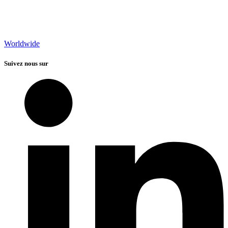
Worldwide
Suivez nous sur