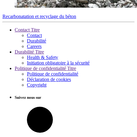
Recarbonatation et recyclage du béton
Contact Titre
Contact
Durabilité
Careers
Durabilité Titre
Health & Safety
Initiation obligatoire à la sécurité
Politique de confidentialité Titre
Politique de confidentialité
Déclaration de cookies
Copyright
Suivez nous sur