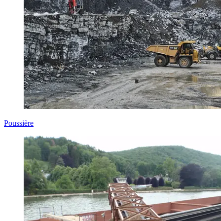
Poussière