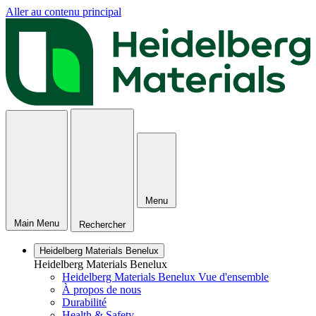
Aller au contenu principal
Menu
Main Menu
Rechercher
Heidelberg Materials Benelux
Heidelberg Materials Benelux
Heidelberg Materials Benelux Vue d'ensemble
À propos de nous
Durabilité
Health & Safety