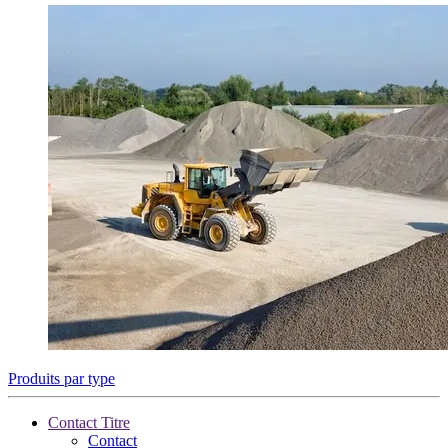
Produits par type
Contact Titre
Contact