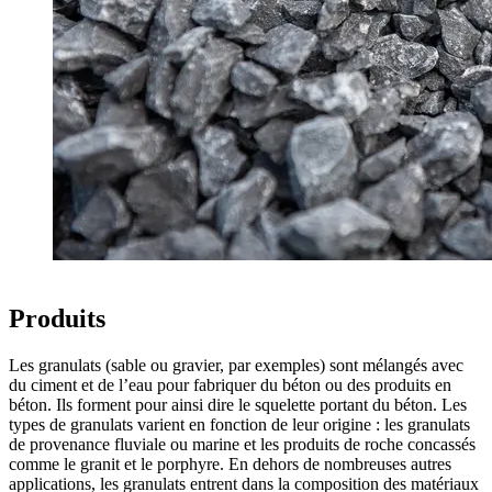
Produits
Les granulats (sable ou gravier, par exemples) sont mélangés avec
du ciment et de l’eau pour fabriquer du béton ou des produits en
béton. Ils forment pour ainsi dire le squelette portant du béton. Les
types de granulats varient en fonction de leur origine : les granulats
de provenance fluviale ou marine et les produits de roche concassés
comme le granit et le porphyre. En dehors de nombreuses autres
applications, les granulats entrent dans la composition des matériaux