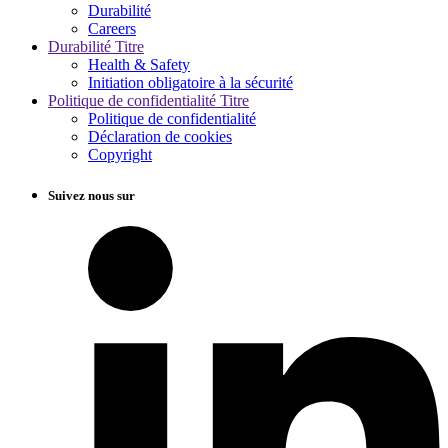
Durabilité
Careers
Durabilité Titre
Health & Safety
Initiation obligatoire à la sécurité
Politique de confidentialité Titre
Politique de confidentialité
Déclaration de cookies
Copyright
Suivez nous sur