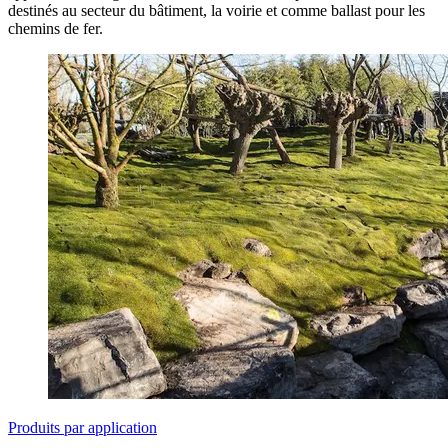
destinés au secteur du bâtiment, la voirie et comme ballast pour les
chemins de fer.
Produits par application