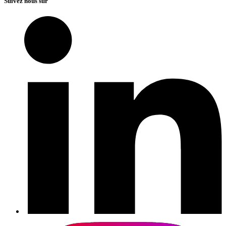
Suivez nous sur