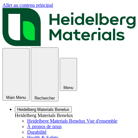
Aller au contenu principal
Menu
Main Menu
Rechercher
Heidelberg Materials Benelux
Heidelberg Materials Benelux
Heidelberg Materials Benelux Vue d'ensemble
À propos de nous
Durabilité
Health & Safety