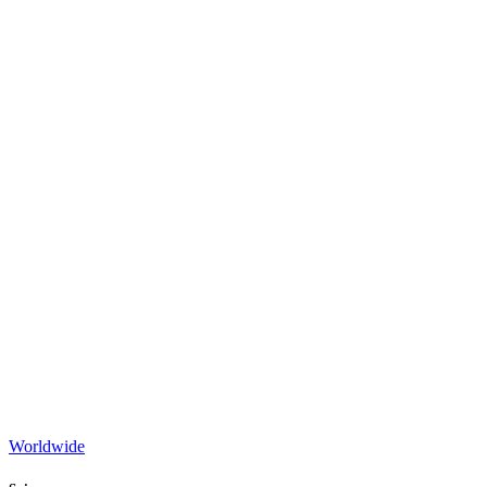
Worldwide