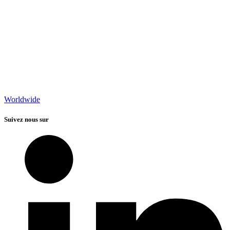
Worldwide
Suivez nous sur