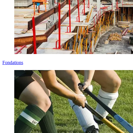
Fondations