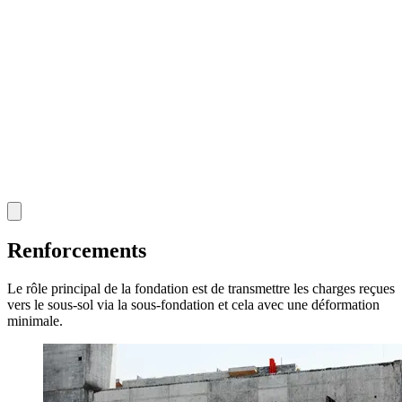
Renforcements
Le rôle principal de la fondation est de transmettre les charges reçues
vers le sous-sol via la sous-fondation et cela avec une déformation
minimale.