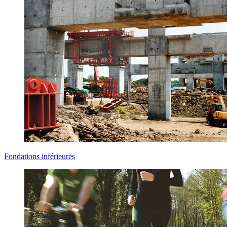
Fondations inférieures