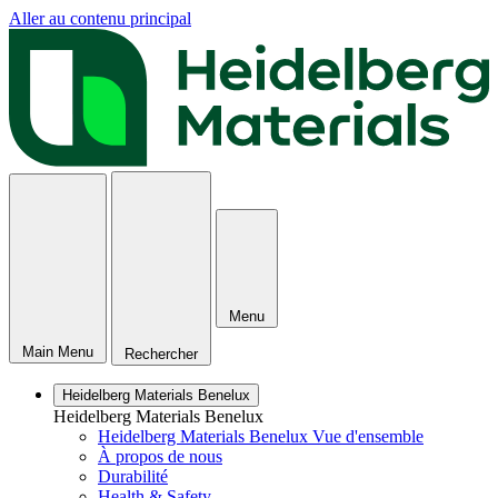
Aller au contenu principal
Menu
Main Menu
Rechercher
Heidelberg Materials Benelux
Heidelberg Materials Benelux
Heidelberg Materials Benelux Vue d'ensemble
À propos de nous
Durabilité
Health & Safety