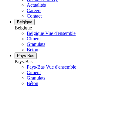
Actualités
Careers
Contact
Belgique
Belgique
Belgique Vue d'ensemble
Ciment
Granulats
Béton
Pays-Bas
Pays-Bas
Pays-Bas Vue d'ensemble
Ciment
Granulats
Béton