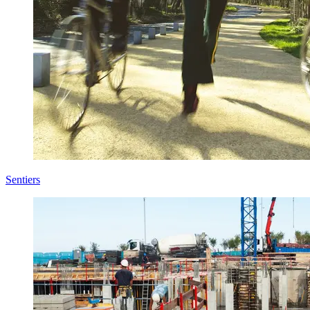
Sentiers