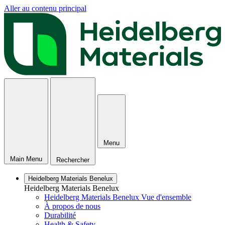
Aller au contenu principal
Menu
Main Menu
Rechercher
Heidelberg Materials Benelux
Heidelberg Materials Benelux
Heidelberg Materials Benelux Vue d'ensemble
À propos de nous
Durabilité
Health & Safety