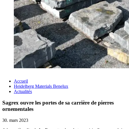
Accueil
Heidelberg Materials Benelux
Actualités
Sagrex ouvre les portes de sa carrière de pierres
ornementales
30. mars 2023