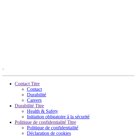
.
Contact Titre
Contact
Durabilité
Careers
Durabilité Titre
Health & Safety
Initiation obligatoire à la sécurité
Politique de confidentialité Titre
Politique de confidentialité
Déclaration de cookies