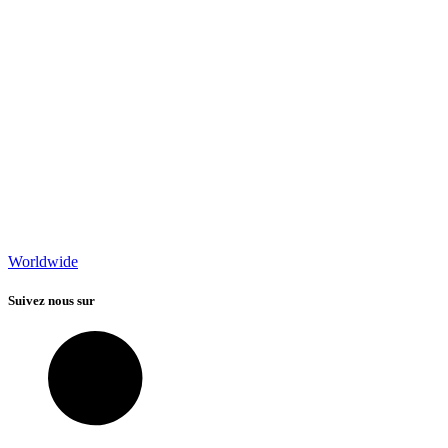
Worldwide
Suivez nous sur