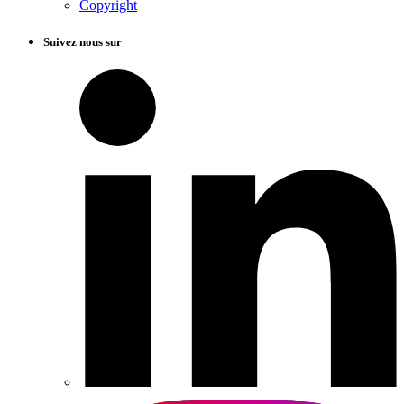
Copyright
Suivez nous sur