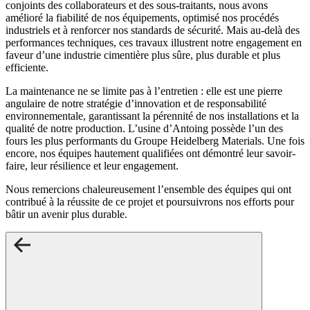
conjoints des collaborateurs et des sous-traitants, nous avons
amélioré la fiabilité de nos équipements, optimisé nos procédés
industriels et à renforcer nos standards de sécurité. Mais au-delà des
performances techniques, ces travaux illustrent notre engagement en
faveur d’une industrie cimentière plus sûre, plus durable et plus
efficiente.
La maintenance ne se limite pas à l’entretien : elle est une pierre
angulaire de notre stratégie d’innovation et de responsabilité
environnementale, garantissant la pérennité de nos installations et la
qualité de notre production. L’usine d’Antoing possède l’un des
fours les plus performants du Groupe Heidelberg Materials. Une fois
encore, nos équipes hautement qualifiées ont démontré leur savoir-
faire, leur résilience et leur engagement.
Nous remercions chaleureusement l’ensemble des équipes qui ont
contribué à la réussite de ce projet et poursuivrons nos efforts pour
bâtir un avenir plus durable.