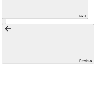
Next
Previous