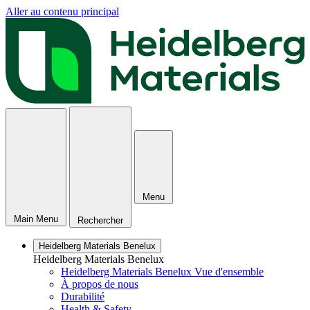
Aller au contenu principal
Menu
Main Menu
Rechercher
Heidelberg Materials Benelux
Heidelberg Materials Benelux
Heidelberg Materials Benelux Vue d'ensemble
À propos de nous
Durabilité
Health & Safety