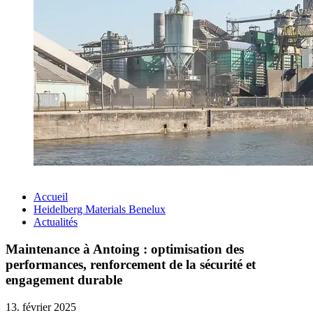
Accueil
Heidelberg Materials Benelux
Actualités
Maintenance à Antoing : optimisation des
performances, renforcement de la sécurité et
engagement durable
13. février 2025