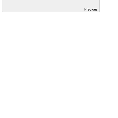
Previous