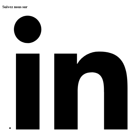
Suivez nous sur