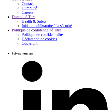
Contact
Durabilité
Careers
Durabilité Titre
Health & Safety
Initiation obligatoire à la sécurité
Politique de confidentialité Titre
Politique de confidentialité
Déclaration de cookies
Copyright
Suivez nous sur