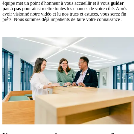
équipe met un point d'honneur à vous accueillir et à vous
guider
pas à pas
pour ainsi mettre toutes les chances de votre côté. Après
avoir visionné notre vidéo et lu nos trucs et astuces, vous serez fin
prêts. Nous sommes déjà impatients de faire votre connaisance !