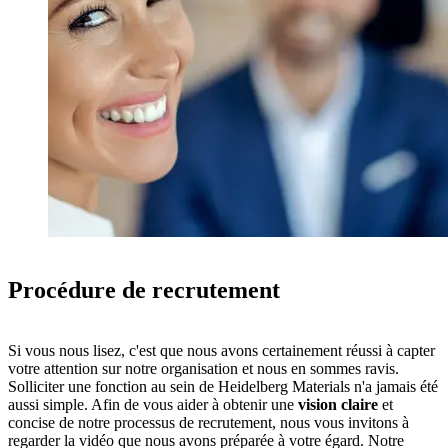
Procédure de recrutement
Si vous nous lisez, c'est que nous avons certainement réussi à capter
votre attention sur notre organisation et nous en sommes ravis.
Solliciter une fonction au sein de Heidelberg Materials n'a jamais été
aussi simple. Afin de vous aider à obtenir une
vision claire
et
concise de notre processus de recrutement, nous vous invitons à
regarder la vidéo que nous avons préparée à votre égard. Notre