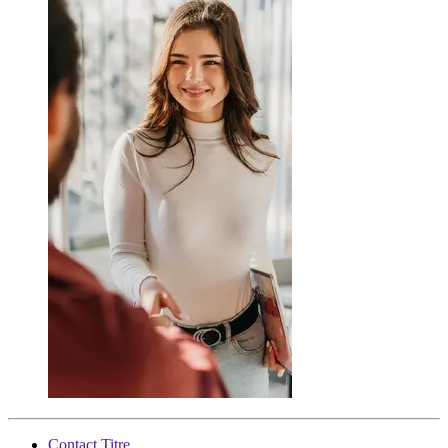
Contact Titre