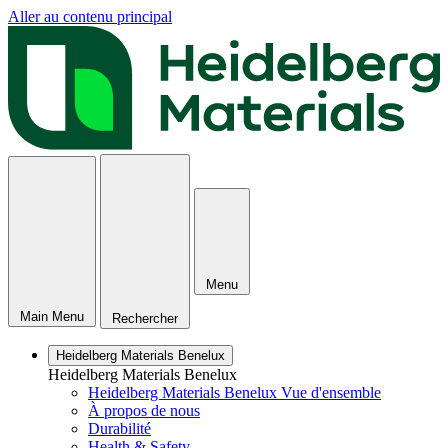
Aller au contenu principal
Menu
Main Menu
Rechercher
Heidelberg Materials Benelux
Heidelberg Materials Benelux
Heidelberg Materials Benelux Vue d'ensemble
À propos de nous
Durabilité
Health & Safety