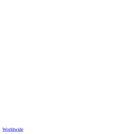
Worldwide