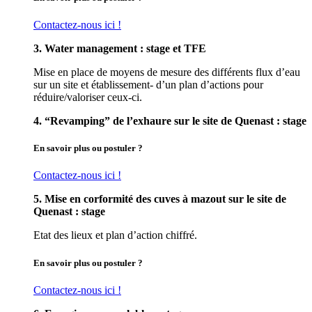
Contactez-nous ici !
3. Water management : stage et TFE
Mise en place de moyens de mesure des différents flux d’eau
sur un site et établissement- d’un plan d’actions pour
réduire/valoriser ceux-ci.
4. “Revamping” de l’exhaure sur le site de Quenast : stage
En savoir plus ou postuler ?
Contactez-nous ici !
5. Mise en corformité des cuves à mazout sur le site de
Quenast : stage
Etat des lieux et plan d’action chiffré.
En savoir plus ou postuler ?
Contactez-nous ici !