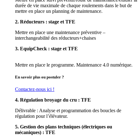
durée de vie maximale de chaque roulements dans le but de
mettre en place un planning de maintenance.
2. Réducteurs : stage et TFE
Mettre en place une maintenance préventive –
interchangeabilité des réducteurs+chaises
3. EquipCheck : stage et TFE
Mettre en place le programme. Maintenance 4.0 numérique.
En savoir plus ou postuler ?
Contactez-nous ici !
4. Régulation broyage du cru : TFE
Délivrable : Analyse et programmation des boucles de
régulation pour l’élévateur.
5. Gestion des plans techniques (électriques ou
mécaniques) : TFE