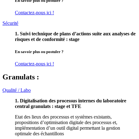
En savoir plus ou postuler ?
Contactez-nous ici !
Sécurité
1. Suivi technique de plans d’actions suite aux analyses de
risques et de conformité : stage
En savoir plus ou postuler ?
Contactez-nous ici !
Granulats :
Qualité / Labo
1. Digitalisation des processus internes du laboratoire
central granulats : stage et TFE
Etat des lieux des processus et systèmes existants,
propositions d’optimisation digitale des processus et,
implémentation d’un outil digital permettant la gestion
optimale des échantillons