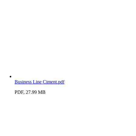
Business Line Ciment.pdf
PDF, 27.99 MB