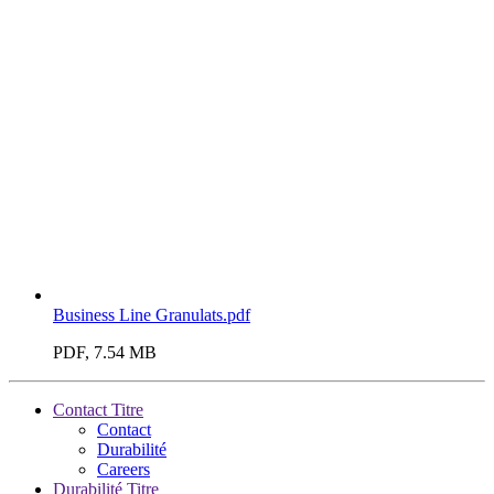
Business Line Granulats.pdf
PDF, 7.54 MB
Contact Titre
Contact
Durabilité
Careers
Durabilité Titre