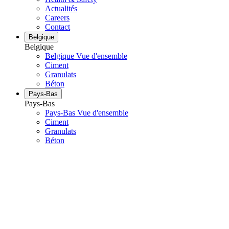
Actualités
Careers
Contact
Belgique
Belgique
Belgique Vue d'ensemble
Ciment
Granulats
Béton
Pays-Bas
Pays-Bas
Pays-Bas Vue d'ensemble
Ciment
Granulats
Béton