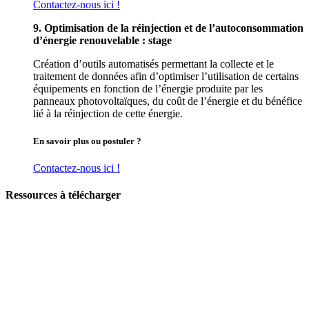
Contactez-nous ici !
9. Optimisation de la réinjection et de l’autoconsommation
d’énergie renouvelable : stage
Création d’outils automatisés permettant la collecte et le
traitement de données afin d’optimiser l’utilisation de certains
équipements en fonction de l’énergie produite par les
panneaux photovoltaïques, du coût de l’énergie et du bénéfice
lié à la réinjection de cette énergie.
En savoir plus ou postuler ?
Contactez-nous ici !
Ressources à télécharger