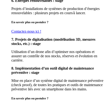
6. Energies renouvelables : stage
Projets d’installations de systèmes de production d’énergies
renouvelables : plusieurs projets en cours/à lancer.
En savoir plus ou postuler ?
Contactez-nous ici !
7. Projets de digitalisation (modélisation 3D, mesures
stocks, etc.) : stage
Utilisation d’un drone afin d’optimiser nos opérations et
assurer un contrôle de nos stocks, réserves et évolution en
carrière.
8. Implémentation d’un outil digital de maintenance
préventive : stage
Mise en place d’un système digital de maintenance préventive
(check proof), de toutes les pratiques et outils de maintenance
préventive liés avec un smartphone dans les mains.
En savoir plus ou postuler ?