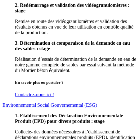
2. Redémarrage et validation des vidéogranulomètres :
stage
Remise en route des vidéogranulomètres et validation des
résultats obtenus en vue de leur utilisation en contrôle qualité
de la production.
3. Détermination et comparaison de la demande en eau
des sables : stage
Réalisation d’essais de détermination de la demande en eau de
notre gamme complète de
sables par essai suivant la méthode
du Mortier béton équivalent.
En savoir plus ou postuler ?
Contactez-nous ici !
Environnemental Social Gouvernemental (ESG)
1. Etablissement des Déclaration Environnementale
Produit (EPD) pour divers produits : stage
Collecte- des données nécessaires à l’établissement de
déclarations environnementales produits (EPD), identification