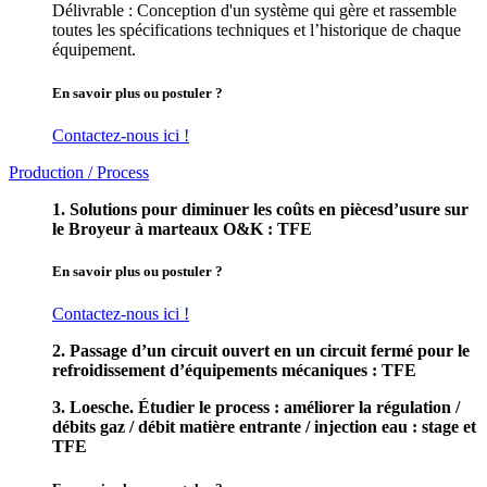
Délivrable : Conception d'un système qui gère et rassemble
toutes les spécifications techniques et l’historique de chaque
équipement.
En savoir plus ou postuler ?
Contactez-nous ici !
Production / Process
1. Solutions pour diminuer les coûts en piècesd’usure sur
le Broyeur à marteaux O&K : TFE
En savoir plus ou postuler ?
Contactez-nous ici !
2. Passage d’un circuit ouvert en un circuit fermé pour le
refroidissement d’équipements mécaniques : TFE
3. Loesche. Étudier le process : améliorer la régulation /
débits gaz / débit matière entrante / injection eau : stage et
TFE