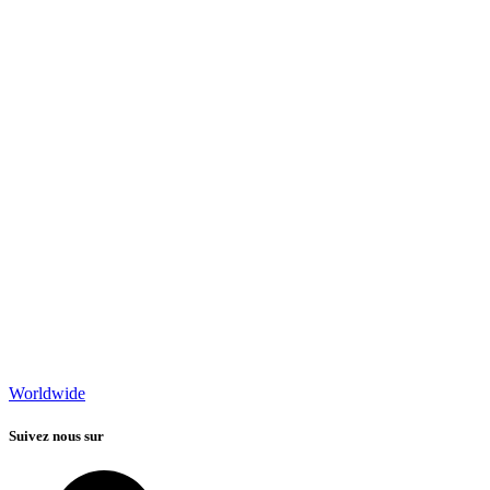
Worldwide
Suivez nous sur