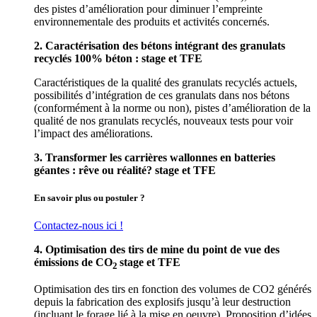
des pistes d’amélioration pour diminuer l’empreinte
environnementale des produits et activités concernés.
2. Caractérisation des bétons intégrant des granulats
recyclés 100% béton : stage et TFE
Caractéristiques de la qualité des granulats recyclés actuels,
possibilités d’intégration de ces granulats dans nos bétons
(conformément à la norme ou non), pistes d’amélioration de la
qualité de nos granulats recyclés, nouveaux tests pour voir
l’impact des améliorations.
3. Transformer les carrières wallonnes en batteries
géantes : rêve ou réalité? stage et TFE
En savoir plus ou postuler ?
Contactez-nous ici !
4. Optimisation des tirs de mine du point de vue des
émissions de CO
stage et TFE
2
Optimisation des tirs en fonction des volumes de CO2 générés
depuis la fabrication des explosifs jusqu’à leur destruction
(incluant le forage lié à la mise en oeuvre). Proposition d’idées