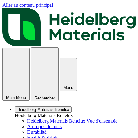
Aller au contenu principal
Menu
Main Menu
Rechercher
Heidelberg Materials Benelux
Heidelberg Materials Benelux
Heidelberg Materials Benelux Vue d'ensemble
À propos de nous
Durabilité
Health & Safety