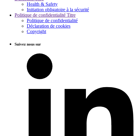
Health & Safety
Initiation obligatoire à la sécurité
Politique de confidentialité Titre
Politique de confidentialité
Déclaration de cookies
Copyright
Suivez nous sur