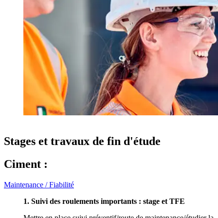
Stages et travaux de fin d'étude
Ciment :
Maintenance / Fiabilité
1. Suivi des roulements importants : stage et TFE
Mettre en place suivi préventif/route de maintenance/étudier la