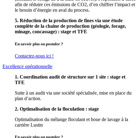
afin de réduire ces émissions de CO2, d’en chiffrer l’impact et
le besoin d’énergie en aval du process.
5. Réduction de la production de fines via une étude
complète de la chaine de production (géologie, forage,
minage, concassage) : stage et TFE
En savoir plus ou postuler ?
Contactez-nous ici !
Excellence opérationnelle
1. Coordination audit de structure sur 1 site : stage et
TFE
Suite à un audit via une société spécialisée, mise en place du
plan d’action.
2. Optimalisation de la floculation : stage
Optimalisation du mélange floculant et boue de lavage à la
carrière Lustin
En savoir plus ou postuler ?