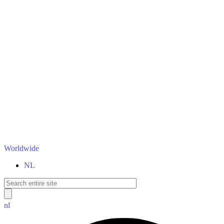
Worldwide
NL
nl