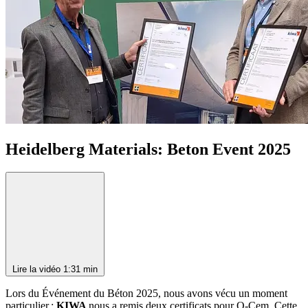
Heidelberg Materials: Beton Event 2025
Lire la vidéo
1:31 min
Lors du Événement du Béton 2025, nous avons vécu un moment
particulier :
KIWA
nous a remis deux certificats pour Q-Cem. Cette