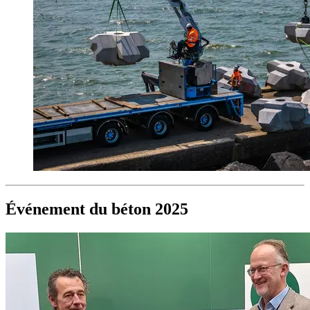
Événement du béton 2025