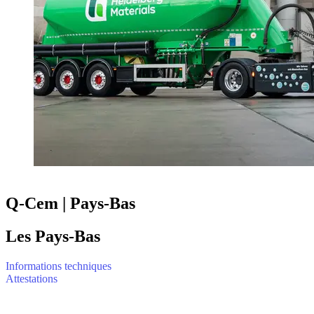
Q-Cem | Pays-Bas
Les Pays-Bas
Informations techniques
Attestations