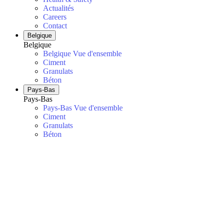
Actualités
Careers
Contact
Belgique
Belgique
Belgique Vue d'ensemble
Ciment
Granulats
Béton
Pays-Bas
Pays-Bas
Pays-Bas Vue d'ensemble
Ciment
Granulats
Béton