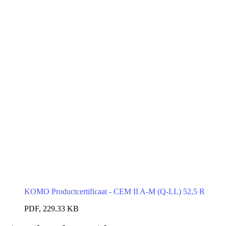
KOMO Productcertificaat - CEM II A-M (Q-LL) 52,5 R
PDF, 229.33 KB