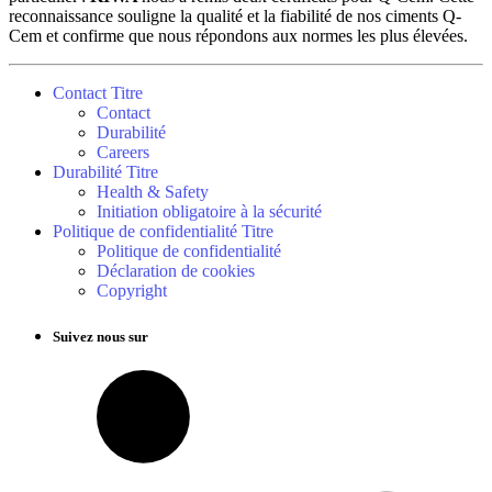
reconnaissance souligne la qualité et la fiabilité de nos ciments Q-
Cem et confirme que nous répondons aux normes les plus élevées.
Contact Titre
Contact
Durabilité
Careers
Durabilité Titre
Health & Safety
Initiation obligatoire à la sécurité
Politique de confidentialité Titre
Politique de confidentialité
Déclaration de cookies
Copyright
Suivez nous sur