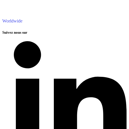
Worldwide
Suivez nous sur