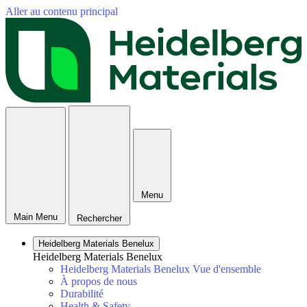
Aller au contenu principal
Menu
Main Menu
Rechercher
Heidelberg Materials Benelux
Heidelberg Materials Benelux
Heidelberg Materials Benelux Vue d'ensemble
À propos de nous
Durabilité
Health & Safety