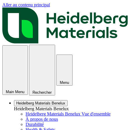
Aller au contenu principal
Menu
Main Menu
Rechercher
Heidelberg Materials Benelux
Heidelberg Materials Benelux
Heidelberg Materials Benelux Vue d'ensemble
À propos de nous
Durabilité
Health & Safety