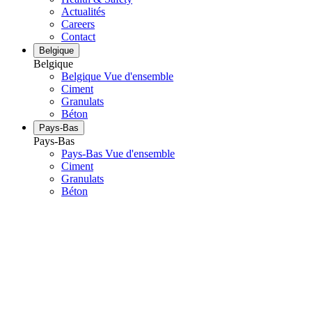
Actualités
Careers
Contact
Belgique
Belgique
Belgique Vue d'ensemble
Ciment
Granulats
Béton
Pays-Bas
Pays-Bas
Pays-Bas Vue d'ensemble
Ciment
Granulats
Béton