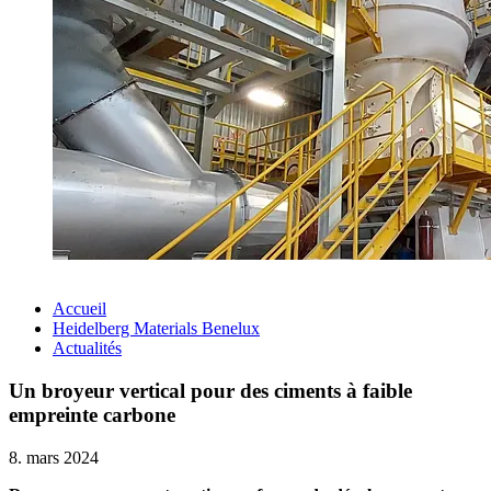
Accueil
Heidelberg Materials Benelux
Actualités
Un broyeur vertical pour des ciments à faible
empreinte carbone
8. mars 2024