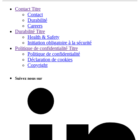
Contact Titre
Contact
Durabilité
Careers
Durabilité Titre
Health & Safety
Initiation obligatoire à la sécurité
Politique de confidentialité Titre
Politique de confidentialité
Déclaration de cookies
Copyright
Suivez nous sur