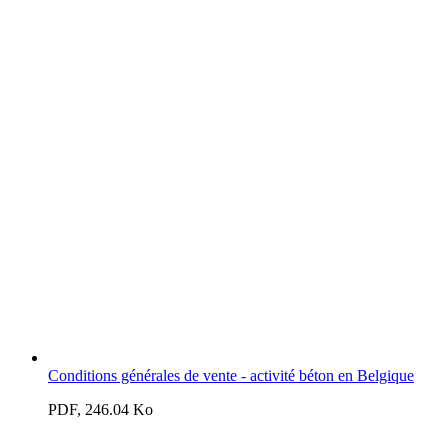
Conditions générales de vente - activité béton en Belgique
PDF, 246.04 Ko