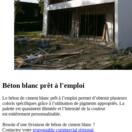
Béton blanc prêt à l'emploi
Le béton de ciment blanc prêt à l’emploi permet d’obtenir plusieurs
coloris spécifiques grâce à l’utilisation de pigments appropriés. La
palette est quasiment illimitée et l’intensité de la couleur
est entièrement personnalisable.
Besoin d’une livraison de béton de ciment blanc ?
Contactez votre
responsable commercial régional
.