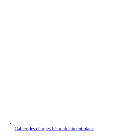
Cahier des charges béton de ciment blanc