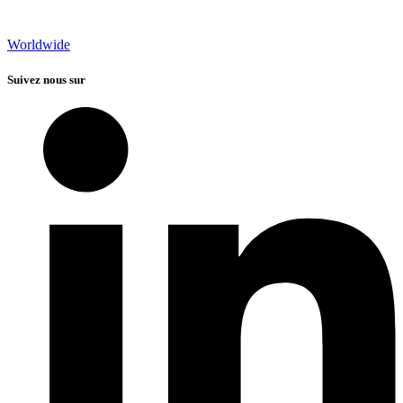
Worldwide
Suivez nous sur