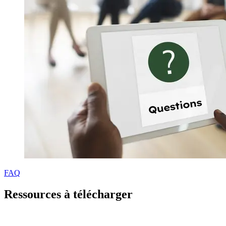
FAQ
Ressources à télécharger