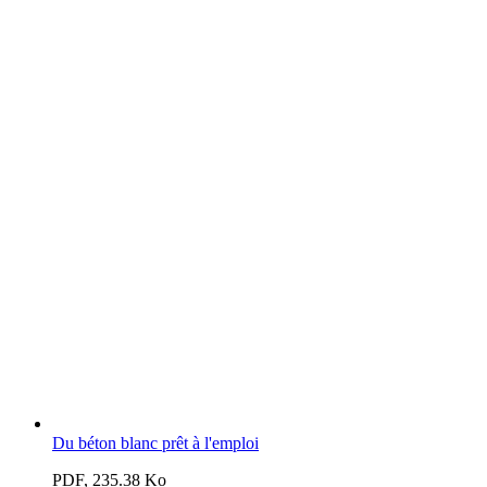
Du béton blanc prêt à l'emploi
PDF, 235.38 Ko