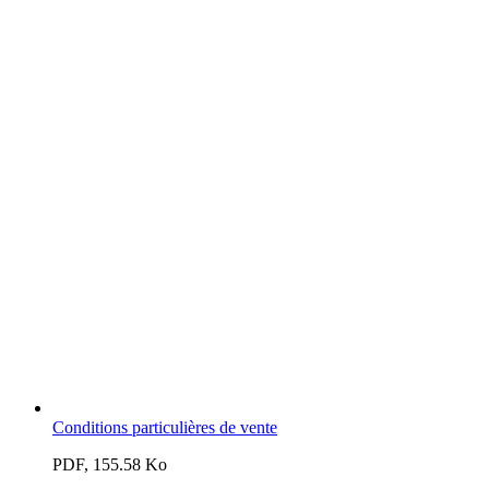
Conditions particulières de vente
PDF, 155.58 Ko