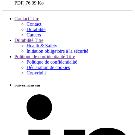
PDF, 76.09 Ko
Contact Titre
Contact
Durabilité
Careers
Durabilité Titre
Health & Safety
Initiation obligatoire à la sécurité
Politique de confidentialité Titre
Politique de confidentialité
Déclaration de cookies
Copyright
Suivez nous sur