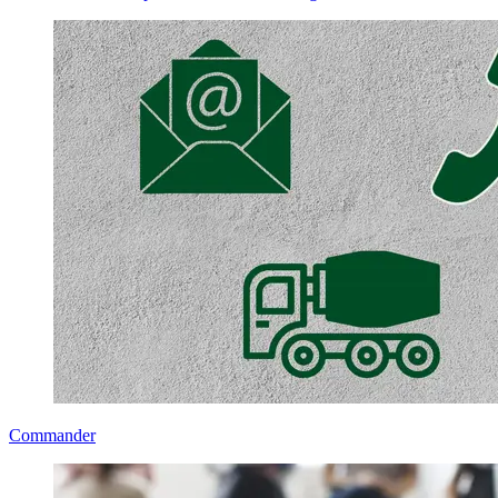
Commander