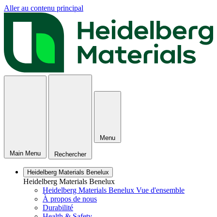
Aller au contenu principal
Menu
Main Menu
Rechercher
Heidelberg Materials Benelux
Heidelberg Materials Benelux
Heidelberg Materials Benelux Vue d'ensemble
À propos de nous
Durabilité
Health & Safety