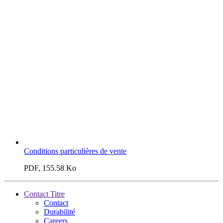
Conditions particulières de vente
PDF, 155.58 Ko
Contact Titre
Contact
Durabilité
Careers