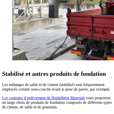
Stabilisé et autres produits de fondation
Les mélanges de sable et de ciment (stabilisé) sont fréquemment
employés comme sous-couche avant la pose de pavés, par exemple.
Les centrales d’enlèvement de Heidelberg Materials
vous proposent
un large choix de produits de fondation composés de différents types
de ciment, de sable et de granulats.