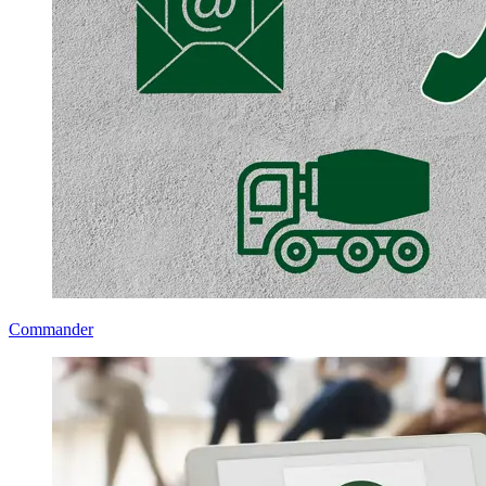
Commander