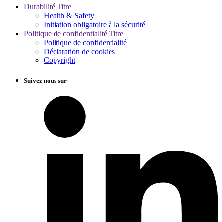
Durabilité Titre
Health & Safety
Initiation obligatoire à la sécurité
Politique de confidentialité Titre
Politique de confidentialité
Déclaration de cookies
Copyright
Suivez nous sur