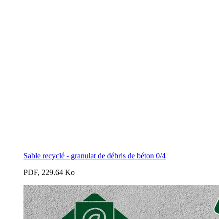
Sable recyclé - granulat de débris de béton 0/4
PDF, 229.64 Ko