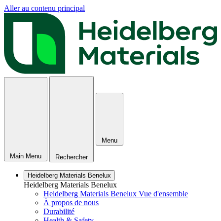
Aller au contenu principal
Menu
Main Menu
Rechercher
Heidelberg Materials Benelux
Heidelberg Materials Benelux
Heidelberg Materials Benelux Vue d'ensemble
À propos de nous
Durabilité
Health & Safety