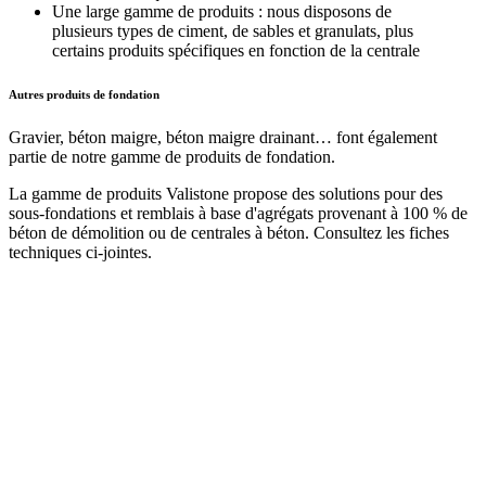
Une large gamme de produits : nous disposons de
plusieurs types de ciment, de sables et granulats, plus
certains produits spécifiques en fonction de la centrale
Autres produits de fondation
Gravier, béton maigre, béton maigre drainant… font également
partie de notre gamme de produits de fondation.
La gamme de produits Valistone propose des solutions pour des
sous-fondations et remblais à base d'agrégats provenant à 100 % de
béton de démolition ou de centrales à béton. Consultez les fiches
techniques ci-jointes.