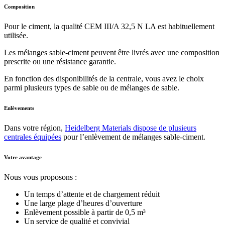
Composition
Pour le ciment, la qualité CEM III/A 32,5 N LA est habituellement
utilisée.
Les mélanges sable-ciment peuvent être livrés avec une composition
prescrite ou une résistance garantie.
En fonction des disponibilités de la centrale, vous avez le choix
parmi plusieurs types de sable ou de mélanges de sable.
Enlèvements
Dans votre région,
Heidelberg Materials dispose de plusieurs
centrales équipées
pour l’enlèvement de mélanges sable-ciment.
Votre avantage
Nous vous proposons :
Un temps d’attente et de chargement réduit
Une large plage d’heures d’ouverture
Enlèvement possible à partir de 0,5 m³
Un service de qualité et convivial