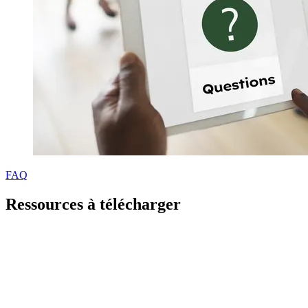
FAQ
Ressources à télécharger