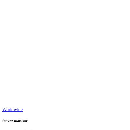
Worldwide
Suivez nous sur