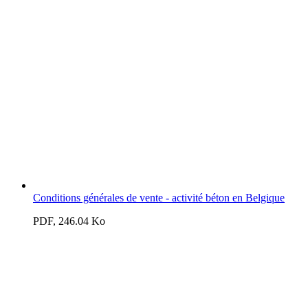
Conditions générales de vente - activité béton en Belgique
PDF, 246.04 Ko