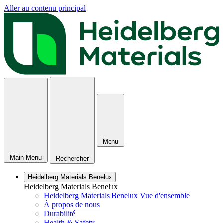
Aller au contenu principal
Menu
Main Menu
Rechercher
Heidelberg Materials Benelux
Heidelberg Materials Benelux
Heidelberg Materials Benelux Vue d'ensemble
À propos de nous
Durabilité
Health & Safety