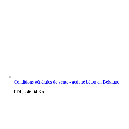
Conditions générales de vente - activité béton en Belgique
PDF, 246.04 Ko