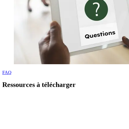
FAQ
Ressources à télécharger