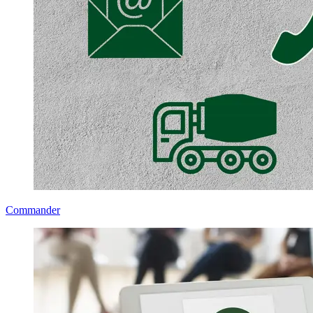
Commander