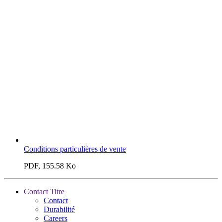
Conditions particulières de vente
PDF, 155.58 Ko
Contact Titre
Contact
Durabilité
Careers