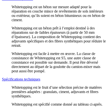
Whitetopping est un béton sur mesure adapté pour la
réparation en couche mince de revêtements de sols intérieurs
ou extérieur, qu’ils soient en béton bitumineux ou en béton de
ciment.
Whitetopping est un béton prêt à l’emploi destiné à des
réparations sur de faibles épaisseurs (à partir de 50 mm
d’épaisseur). La composition de Whitetopping contient des
adjuvants spécifiques et des fibres synthétiques pour réduire le
retrait.
Whitetopping est facile à mettre en œuvre. La classe de
consistance de Whitetopping est S5, une autre classe de
consistance est possible sur demande. Il peut être déversé
directement au départ de la goulotte du camion-mixer mais
peut aussi être pompé.
Spécifications techniques
Whitetopping est le fruit d’une sélection précise de matières
premières adaptées : granulats, ciment, adjuvants et fibres
synthétiques.
Whitetopping est spécifié comme donné au tableau ci-après.