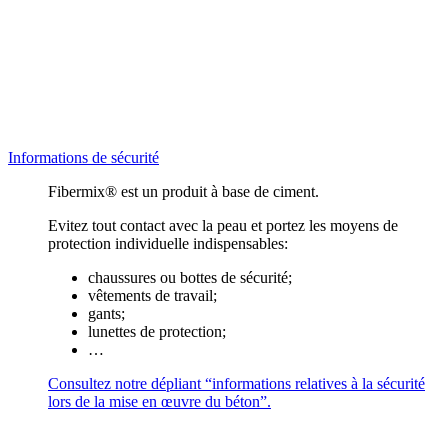
Informations de sécurité
Fibermix® est un produit à base de ciment.
Evitez tout contact avec la peau et portez les moyens de
protection individuelle indispensables:
chaussures ou bottes de sécurité;
vêtements de travail;
gants;
lunettes de protection;
…
Consultez notre dépliant “informations relatives à la sécurité
lors de la mise en œuvre du béton”.