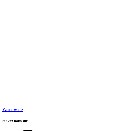
Worldwide
Suivez nous sur