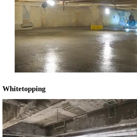
Whitetopping