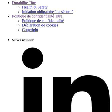
Durabilité Titre
Health & Safety
Initiation obligatoire à la sécurité
Politique de confidentialité Titre
Politique de confidentialité
Déclaration de cookies
Copyright
Suivez nous sur