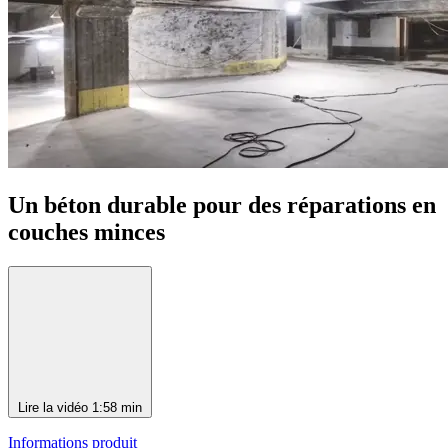
Un béton durable pour des réparations en
couches minces
Lire la vidéo
1:58 min
Informations produit