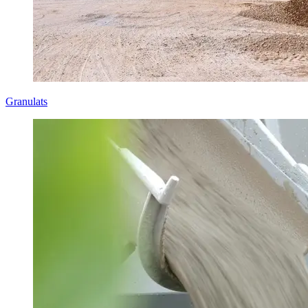
Granulats