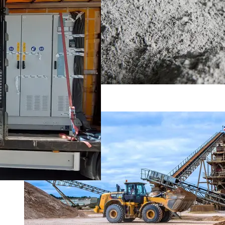
Ciment