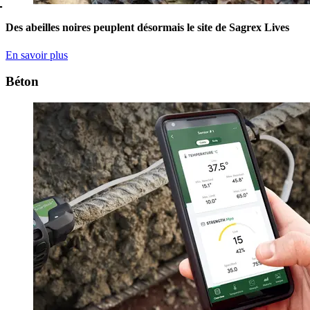
-
Des abeilles noires peuplent désormais le site de Sagrex Lives
En savoir plus
Béton