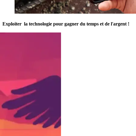
Exploiter la technologie pour gagner du temps et de l'argent !
En savoir plus