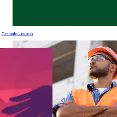
Exemples concrets