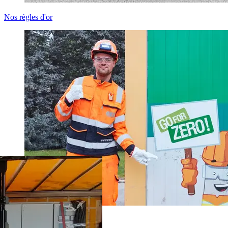
Nos règles d'or
Nos engagements