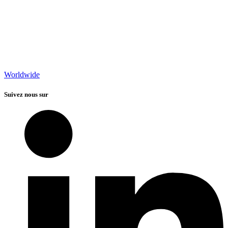
Worldwide
Suivez nous sur