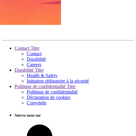
Contact Titre
Contact
Durabilité
Careers
Durabilité Titre
Health & Safety
Initiation obligatoire à la sécurité
Politique de confidentialité Titre
Politique de confidentialité
Déclaration de cookies
Copyright
Suivez nous sur