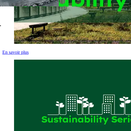
-
En savoir plus