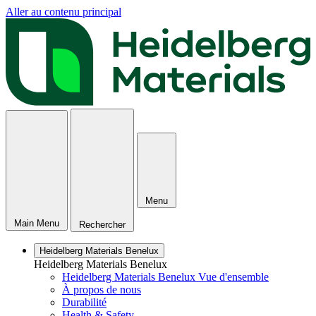
Aller au contenu principal
Menu
Main Menu
Rechercher
Heidelberg Materials Benelux
Heidelberg Materials Benelux
Heidelberg Materials Benelux Vue d'ensemble
À propos de nous
Durabilité
Health & Safety