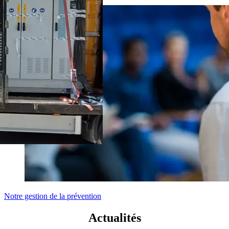
Notre gestion de la prévention
Actualités