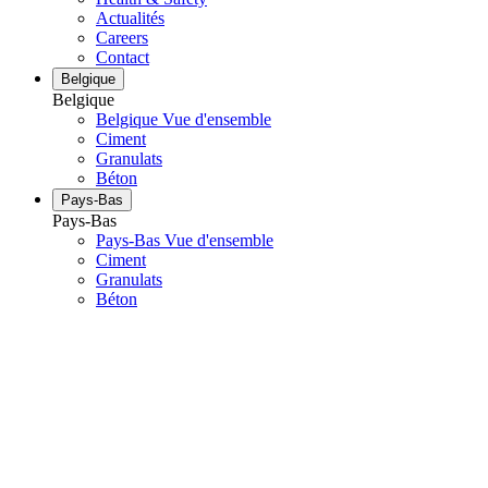
Actualités
Careers
Contact
Belgique
Belgique
Belgique Vue d'ensemble
Ciment
Granulats
Béton
Pays-Bas
Pays-Bas
Pays-Bas Vue d'ensemble
Ciment
Granulats
Béton