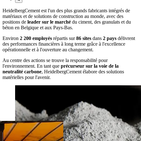
HeidelbergCement est l'un des plus grands fabricants intégrés de
matériaux et de solutions de construction au monde, avec des
positions de
leader sur le marché
du ciment, des granulats et du
béton en Belgique et aux Pays-Bas.
Environ
2 200 employés
répartis sur
86 sites
dans
2 pays
délivrent
des performances financières à long terme grâce à l'excellence
opérationnelle et à l'ouverture au changement.
Au centre des actions se trouve la responsabilité pour
l'environnement. En tant que
précurseur sur la voie de la
neutralité carbone
, HeidelbergCement élabore des solutions
matérielles pour l'avenir.