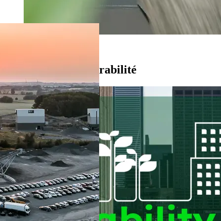
Béton
Durabilité