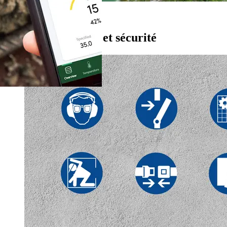
Comment nous y parvenons
Santé et sécurité