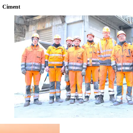
Ciment
Maintenance