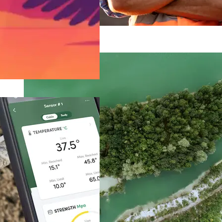
Nos engagements