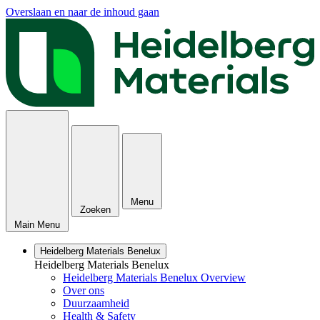
Overslaan en naar de inhoud gaan
Menu
Zoeken
Main Menu
Heidelberg Materials Benelux
Heidelberg Materials Benelux
Heidelberg Materials Benelux Overview
Over ons
Duurzaamheid
Health & Safety