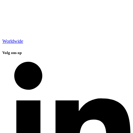
Worldwide
Volg ons op