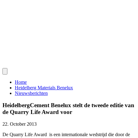
Home
Heidelberg Materials Benelux
Nieuwsberichten
HeidelbergCement Benelux stelt de tweede editie van
de Quarry Life Award voor
22. October 2013
De Quarry Life Award is een internationale wedstrijd die door de