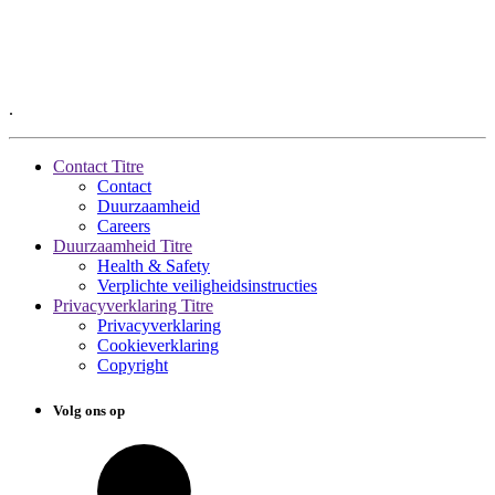
.
Contact Titre
Contact
Duurzaamheid
Careers
Duurzaamheid Titre
Health & Safety
Verplichte veiligheidsinstructies
Privacyverklaring Titre
Privacyverklaring
Cookieverklaring
Copyright
Volg ons op