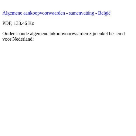
Algemene aankoopvoorwaarden - samenvatting - België
PDF, 133.46 Ko
Onderstaande algemene inkoopvoorwaarden zijn enkel bestemd
voor Nederland: