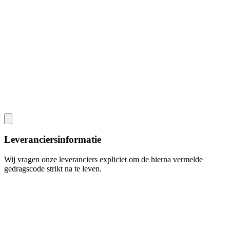
Leveranciersinformatie
Wij vragen onze leveranciers expliciet om de hierna vermelde
gedragscode strikt na te leven.