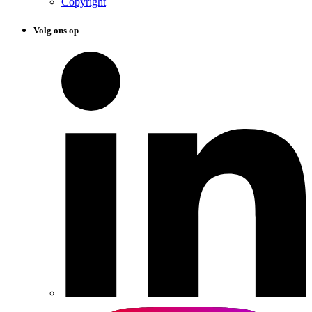
Copyright
Volg ons op