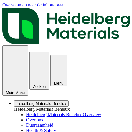
Overslaan en naar de inhoud gaan
Menu
Zoeken
Main Menu
Heidelberg Materials Benelux
Heidelberg Materials Benelux
Heidelberg Materials Benelux Overview
Over ons
Duurzaamheid
Health & Safety