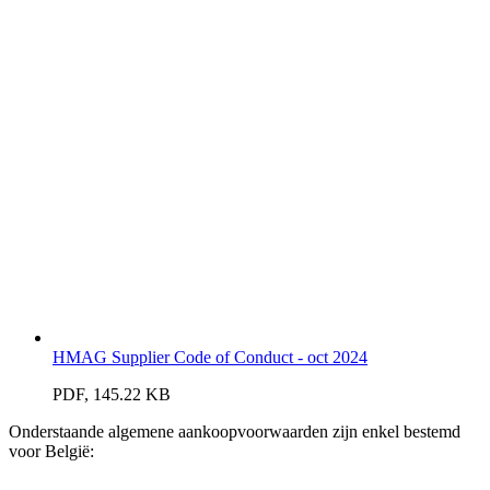
HMAG Supplier Code of Conduct - oct 2024
PDF, 145.22 KB
Onderstaande algemene aankoopvoorwaarden zijn enkel bestemd
voor België: