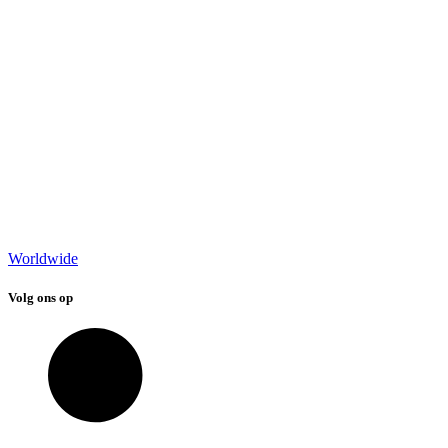
Worldwide
Volg ons op