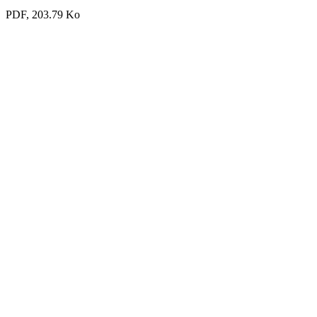
PDF, 203.79 Ko