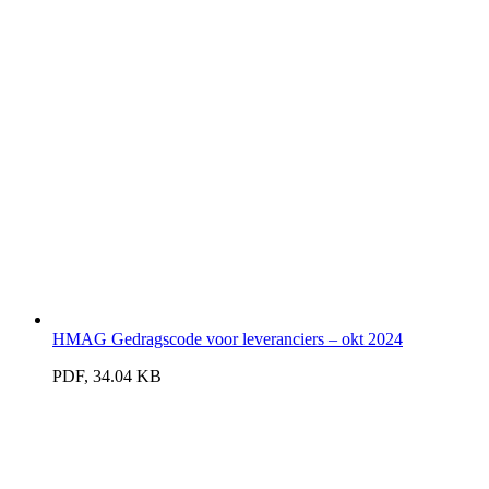
HMAG Gedragscode voor leveranciers – okt 2024
PDF, 34.04 KB