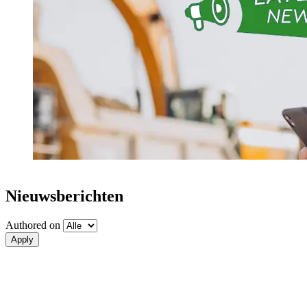
Nieuwsberichten
Authored on