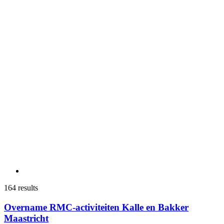
164 results
Overname RMC-activiteiten Kalle en Bakker
Maastricht