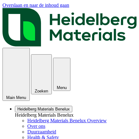
Overslaan en naar de inhoud gaan
Menu
Zoeken
Main Menu
Heidelberg Materials Benelux
Heidelberg Materials Benelux
Heidelberg Materials Benelux Overview
Over ons
Duurzaamheid
Health & Safety