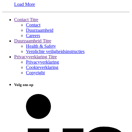
Load More
Contact Titre
Contact
Duurzaamheid
Careers
Duurzaamheid Titre
Health & Safety
Verplichte veiligheidsinstructies
Privacyverklaring Titre
Privacyverklaring
Cookieverklaring
Copyright
Volg ons op