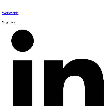
Worldwide
Volg ons op