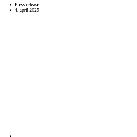
Press release
4. april 2025