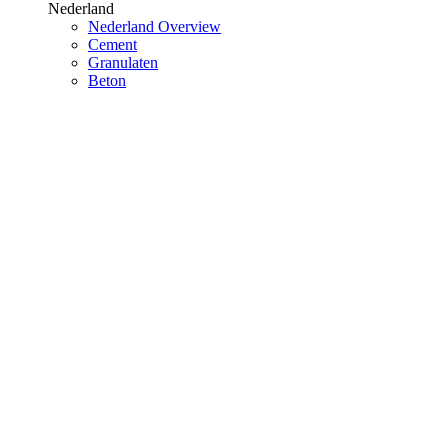
Nederland
Nederland Overview
Cement
Granulaten
Beton