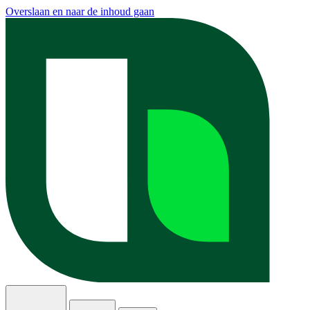
Overslaan en naar de inhoud gaan