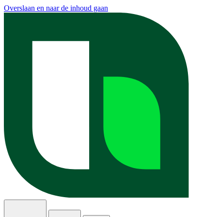
Overslaan en naar de inhoud gaan