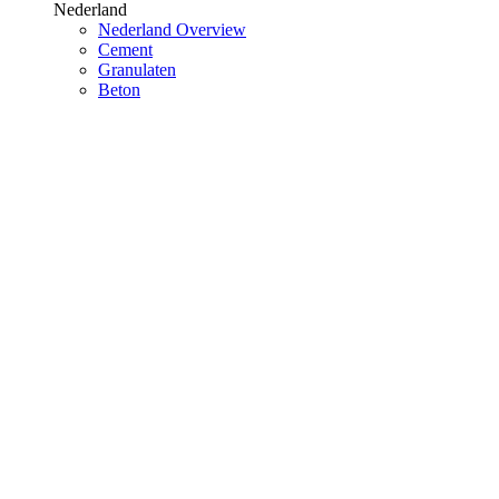
Nederland
Nederland Overview
Cement
Granulaten
Beton