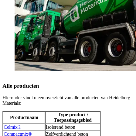
Alle producten
Hieronder vindt u een overzicht van alle producten van Heidelberg
Materials:
Type product /
Productnaam
Toepassingsgebied
Celmix®
Isolerend beton
Compactmix®
Zelfverdichtend beton