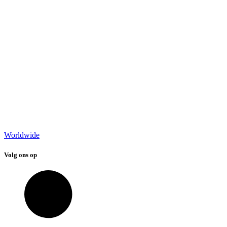
Worldwide
Volg ons op