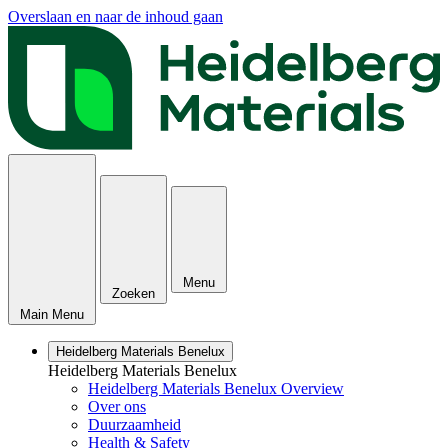
Overslaan en naar de inhoud gaan
Menu
Zoeken
Main Menu
Heidelberg Materials Benelux
Heidelberg Materials Benelux
Heidelberg Materials Benelux Overview
Over ons
Duurzaamheid
Health & Safety