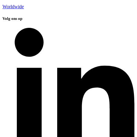
Worldwide
Volg ons op