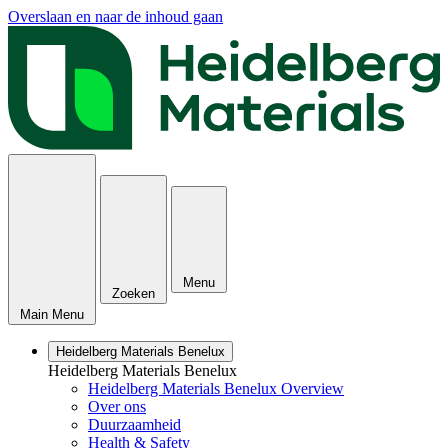
Overslaan en naar de inhoud gaan
Menu
Zoeken
Main Menu
Heidelberg Materials Benelux
Heidelberg Materials Benelux
Heidelberg Materials Benelux Overview
Over ons
Duurzaamheid
Health & Safety