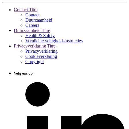
Contact Titre
Contact
Duurzaamheid
Careers
Duurzaamheid Titre
Health & Safety
Verplichte veiligheidsinstructies
Privacyverklaring Titre
Privacyverklaring
Cookieverklaring
Copyright
Volg ons op