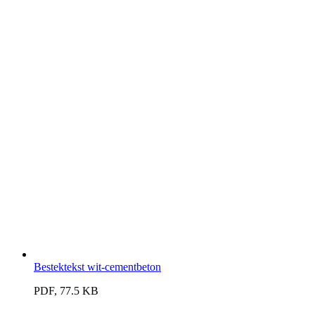
Bestektekst wit-cementbeton
PDF, 77.5 KB