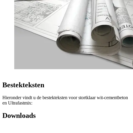
Bestekteksten
Hieronder vindt u de bestekteksten voor stortklaar wit-cementbeton
en Ultrafastmix:
Downloads