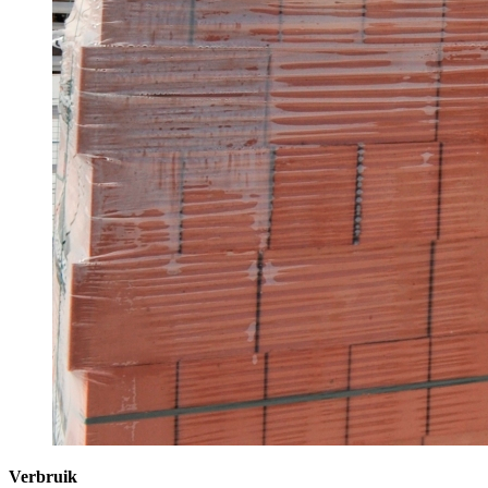
Verbruik