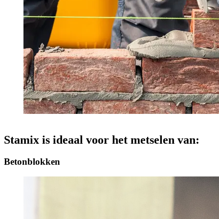
Stamix is ideaal voor het metselen van:
Betonblokken