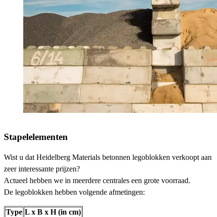
Stapelelementen
Wist u dat Heidelberg Materials betonnen legoblokken verkoopt aan
zeer interessante prijzen?
Actueel hebben we in meerdere centrales een grote voorraad.
De legoblokken hebben volgende afmetingen:
Type
L x B x H (in cm)