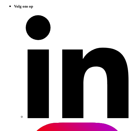
Volg ons op