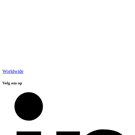
Worldwide
Volg ons op