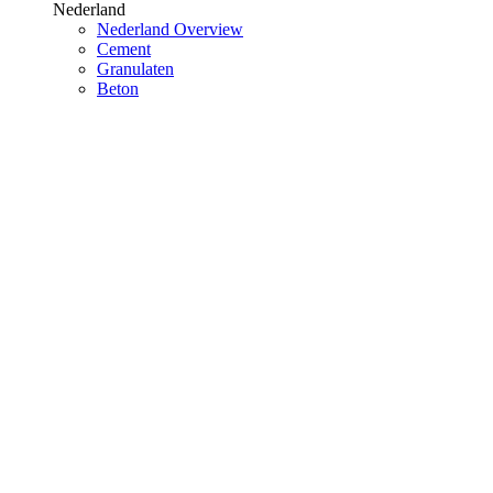
Nederland
Nederland Overview
Cement
Granulaten
Beton