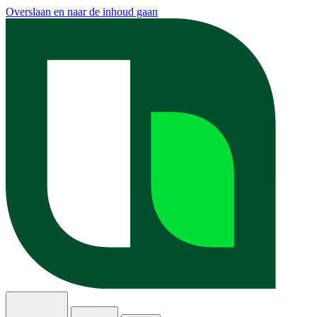
Overslaan en naar de inhoud gaan