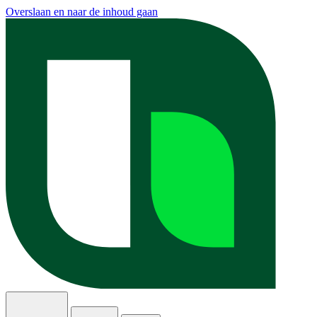
Overslaan en naar de inhoud gaan