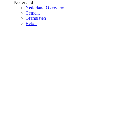
Nederland
Nederland Overview
Cement
Granulaten
Beton