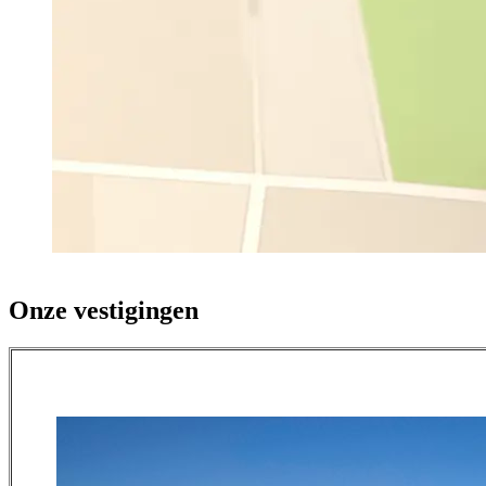
Onze vestigingen