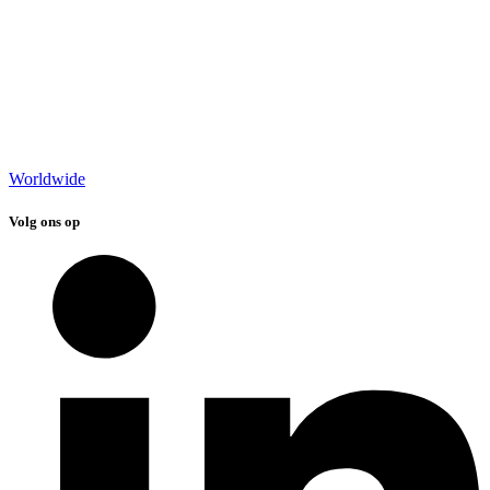
Worldwide
Volg ons op