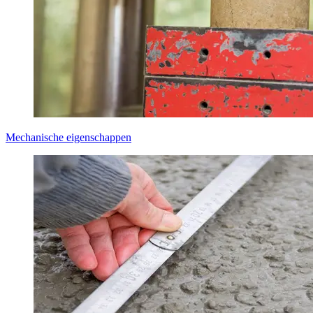
Mechanische eigenschappen