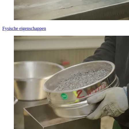
Fysische eigenschappen