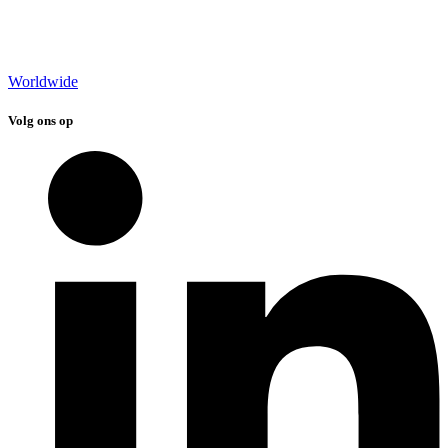
Worldwide
Volg ons op