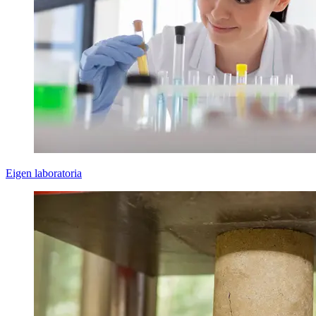
Eigen laboratoria