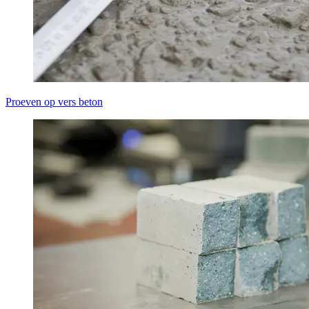
Proeven op vers beton