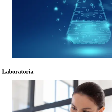
Laboratoria